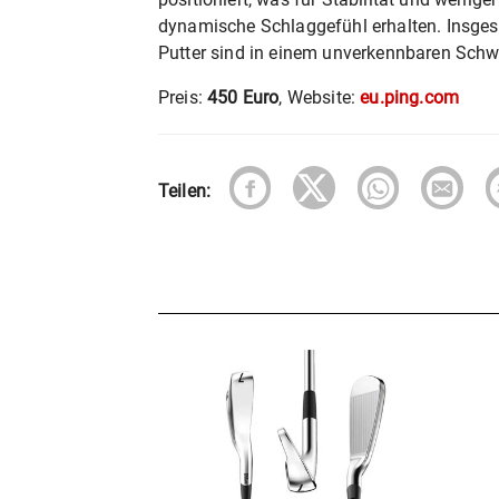
dynamische Schlaggefühl erhalten. Insges
Putter sind in einem unverkennbaren Schwa
Preis:
450 Euro
, Website:
eu.ping.com
Teilen: