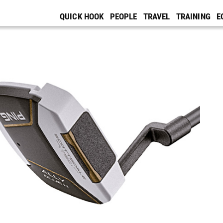
QUICK HOOK
PEOPLE
TRAVEL
TRAINING
E