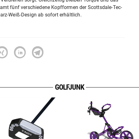
amt fünf verschiedene Kopfformen der Scottsdale-Tec-
rz-Weiß-Design ab sofort erhältlich.
GOLFJUNK