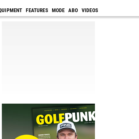
QUIPMENT
FEATURES
MODE
ABO
VIDEOS