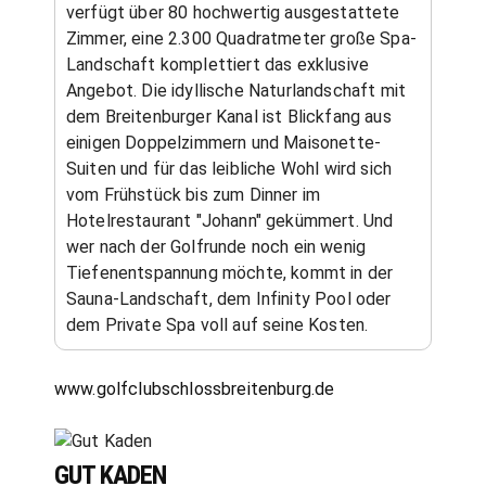
verfügt über 80 hochwertig ausgestattete
Zimmer, eine 2.300 Quadratmeter große Spa-
Landschaft komplettiert das exklusive
Angebot. Die idyllische Naturlandschaft mit
dem Breitenburger Kanal ist Blickfang aus
einigen Doppelzimmern und Maisonette-
Suiten und für das leibliche Wohl wird sich
vom Frühstück bis zum Dinner im
Hotelrestaurant "Johann" gekümmert. Und
wer nach der Golfrunde noch ein wenig
Tiefenentspannung möchte, kommt in der
Sauna-Landschaft, dem Infinity Pool oder
dem Private Spa voll auf seine Kosten.
www.golfclubschlossbreitenburg.de
GUT KADEN