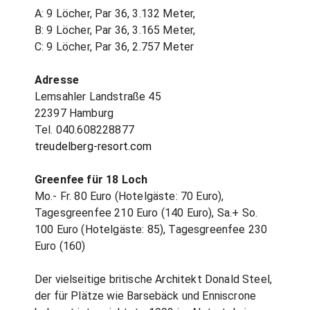
A: 9 Löcher, Par 36, 3.132 Meter,
B: 9 Löcher, Par 36, 3.165 Meter,
C: 9 Löcher, Par 36, 2.757 Meter
Adresse
Lemsahler Landstraße 45
22397 Hamburg
Tel. 040.608228877
treudelberg-resort.com
Greenfee für 18 Loch
Mo.- Fr. 80 Euro (Hotelgäste: 70 Euro),
Tagesgreenfee 210 Euro (140 Euro), Sa.+ So.
100 Euro (Hotelgäste: 85), Tagesgreenfee 230
Euro (160)
Der vielseitige britische Architekt Donald Steel,
der für Plätze wie Barsebäck und Enniscrone