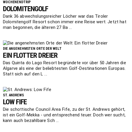
WOCHENENDTRIP
DOLOMITENGOLF
Dank 36 abwechslungsreicher Löcher war das Tiroler
Dolomitengolf Resort schon immer eine Reise wert. Jetzt hat
man begonnen, die älteren 27 Ba ...
DIE ANGENEHMSTEN ORTE DER WELT
EIN FLOTTER DREIER
Das Quinta do Lago Resort begründete vor über 50 Jahren die
Algarve als eine der beliebtesten Golf-Destinationen Europas.
Statt sich auf den L ...
ST. ANDREWS
LOW FIFE
Die schottische Council Area Fife, zu der St. Andrews gehört,
ist ein Golf-Mekka - und entsprechend teuer. Doch wer sucht,
kann auch bezahlbare Sch ...