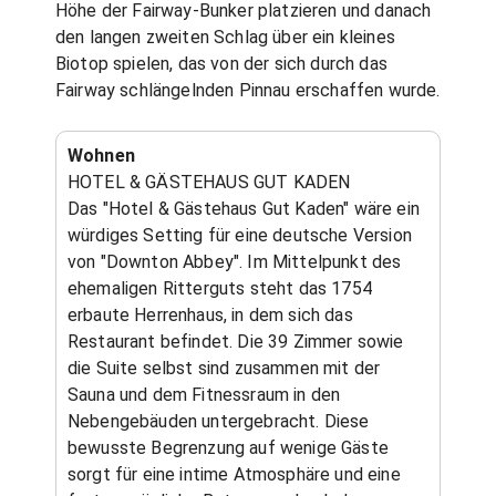
Höhe der Fairway-Bunker platzieren und danach
den langen zweiten Schlag über ein kleines
Biotop spielen, das von der sich durch das
Fairway schlängelnden Pinnau erschaffen wurde.
Wohnen
HOTEL & GÄSTEHAUS GUT KADEN
Das "Hotel & Gästehaus Gut Kaden" wäre ein
würdiges Setting für eine deutsche Version
von "Downton Abbey". Im Mittelpunkt des
ehemaligen Ritterguts steht das 1754
erbaute Herrenhaus, in dem sich das
Restaurant befindet. Die 39 Zimmer sowie
die Suite selbst sind zusammen mit der
Sauna und dem Fitnessraum in den
Nebengebäuden untergebracht. Diese
bewusste Begrenzung auf wenige Gäste
sorgt für eine intime Atmosphäre und eine