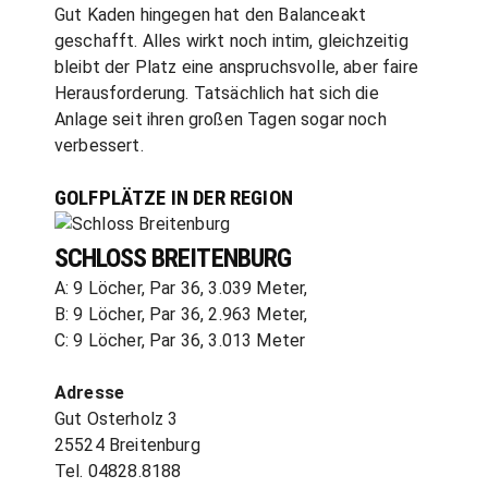
Gut Kaden hingegen hat den Balanceakt
geschafft. Alles wirkt noch intim, gleichzeitig
bleibt der Platz eine anspruchsvolle, aber faire
Herausforderung. Tatsächlich hat sich die
Anlage seit ihren großen Tagen sogar noch
verbessert.
GOLFPLÄTZE IN DER REGION
SCHLOSS BREITENBURG
A: 9 Löcher, Par 36, 3.039 Meter,
B: 9 Löcher, Par 36, 2.963 Meter,
C: 9 Löcher, Par 36, 3.013 Meter
Adresse
Gut Osterholz 3
25524 Breitenburg
Tel. 04828.8188