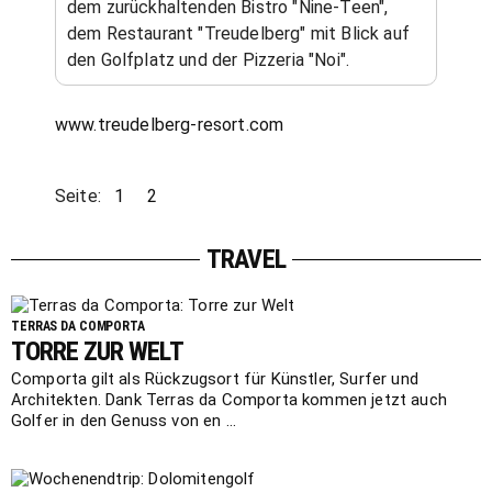
dem zurückhaltenden Bistro "Nine-Teen",
dem Restaurant "Treudelberg" mit Blick auf
den Golfplatz und der Pizzeria "Noi".
www.treudelberg-resort.com
Seite:
1
2
TRAVEL
TERRAS DA COMPORTA
TORRE ZUR WELT
Comporta gilt als Rückzugsort für Künstler, Surfer und
Architekten. Dank Terras da Comporta kommen jetzt auch
Golfer in den Genuss von en ...