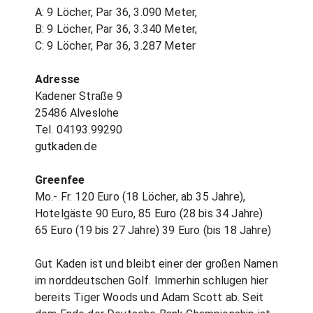
A: 9 Löcher, Par 36, 3.090 Meter,
B: 9 Löcher, Par 36, 3.340 Meter,
C: 9 Löcher, Par 36, 3.287 Meter
Adresse
Kadener Straße 9
25486 Alveslohe
Tel. 04193.99290
gutkaden.de
Greenfee
Mo.- Fr. 120 Euro (18 Löcher, ab 35 Jahre),
Hotelgäste 90 Euro, 85 Euro (28 bis 34 Jahre)
65 Euro (19 bis 27 Jahre) 39 Euro (bis 18 Jahre)
Gut Kaden ist und bleibt einer der großen Namen
im norddeutschen Golf. Immerhin schlugen hier
bereits Tiger Woods und Adam Scott ab. Seit