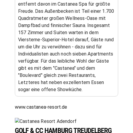
entfernt davon im Castanea Spa für größte
Freude. Das Außenbecken ist Teil einer 1.700
Quadratmeter großen Wellness-Oase mit
Dampfbad und finnischer Sauna. Insgesamt
157 Zimmer und Suiten warten in dem
Viersterne-Superior-Hotel darauf, Gäste rund
um die Uhr zu verwöhnen - dazu sind für
Individualisten auch noch sieben Apartments
verfügbar. Für das leibliche Wohl der Gäste
gibt es mit dem "Castanea" und dem
"Boulevard" gleich zwei Restaurants,
Letzteres hat neben exzellentem Essen
sogar eine offene Showküche.
www.castanea-resort.de
GOLF & CC HAMBURG TREUDELBERG