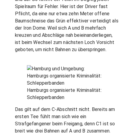
Spielraum für Fehler. Hier ist der Driver fast
Pflicht, da eine nur etwa zehn Meter offene
Baumschneise das Grün effektiver verteidigt als
der Iron Dome. Weil sich A und B mehrfach
kreuzen und Abschläge nah beieinanderliegen,
ist beim Wechsel zum nächsten Loch Vorsicht
geboten, um nicht Bahnen zu überspringen.
Hamburgs organisierte Kriminalität:
Schlepperbanden
Das gilt auf dem C-Abschnitt nicht. Bereits am
ersten Tee fühlt man sich wie ein
Strafgefangener beim Freigang, denn C1 ist so
breit wie drei Bahnen auf A und B zusammen.