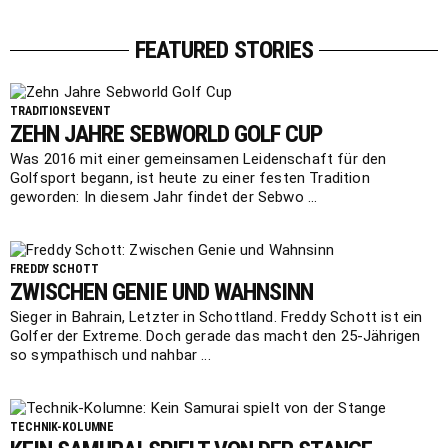
FEATURED STORIES
TRADITIONSEVENT
ZEHN JAHRE SEBWORLD GOLF CUP
Was 2016 mit einer gemeinsamen Leidenschaft für den
Golfsport begann, ist heute zu einer festen Tradition
geworden: In diesem Jahr findet der Sebwo ...
FREDDY SCHOTT
ZWISCHEN GENIE UND WAHNSINN
Sieger in Bahrain, Letzter in Schottland. Freddy Schott ist ein
Golfer der Extreme. Doch gerade das macht den 25-Jährigen
so sympathisch und nahbar ...
TECHNIK-KOLUMNE