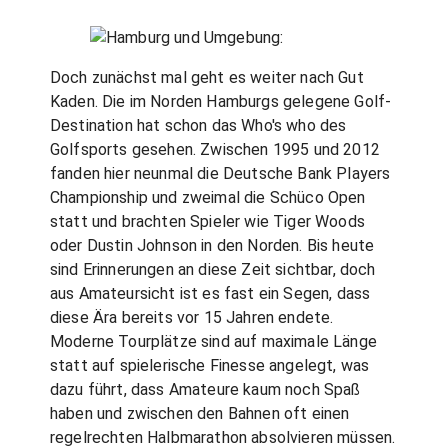
Doch zunächst mal geht es weiter nach Gut
Kaden. Die im Norden Hamburgs gelegene Golf-
Destination hat schon das Who's who des
Golfsports gesehen. Zwischen 1995 und 2012
fanden hier neunmal die Deutsche Bank Players
Championship und zweimal die Schüco Open
statt und brachten Spieler wie Tiger Woods
oder Dustin Johnson in den Norden. Bis heute
sind Erinnerungen an diese Zeit sichtbar, doch
aus Amateursicht ist es fast ein Segen, dass
diese Ära bereits vor 15 Jahren endete.
Moderne Tourplätze sind auf maximale Länge
statt auf spielerische Finesse angelegt, was
dazu führt, dass Amateure kaum noch Spaß
haben und zwischen den Bahnen oft einen
regelrechten Halbmarathon absolvieren müssen.