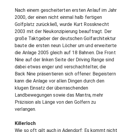
Nach einem gescheiterten ersten Anlauf im Jahr
2000, der einen nicht einmal halb fertigen
Golfplatz zurückließ, wurde Kurt Rossknecht
2003 mit der Neukonzipierung beauftragt. Der
große Taktgeber der deutschen Golfarchitektur
baute die ersten neun Löcher um und erweiterte
die Anlage 2005 gleich auf 18 Bahnen. Die Front
Nine auf der linken Seite der Driving Range sind
dabei etwas enger und verschachtelter, die
Back Nine präsentieren sich offener. Begeistern
kann die Anlage vor allen Dingen durch den
klugen Einsatz der überraschenden
Landbewegungen sowie das Mantra, mehr
Präzision als Länge von den Golfern zu
verlangen.
Killerloch
Wie so oft gilt auch in Adendorf: Es kommt nicht