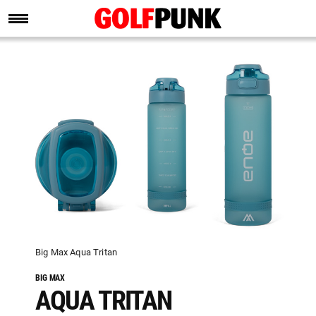
Big Max Aqua Tritan
BIG MAX
AQUA TRITAN