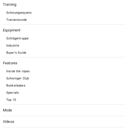
Training
Schwungsequenz
Trainerstunde
Equipment
Schlägertruppe
Industrie
Buyer's Guide
Features
Inside the ropes
Schwinger Club
Bunkerbabes
Specials
Top 10
Mode
Videos