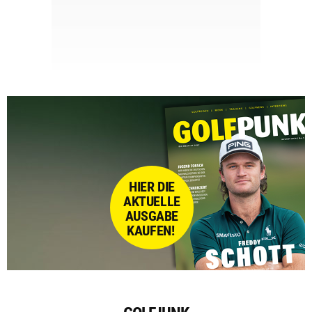
HIER DIE
AKTUELLE
AUSGABE
KAUFEN!