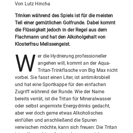
Von Lutz Hincha
Trinken während des Spiels ist für die meisten
Teil einer gemütlichen Golfrunde. Dabei kommt
die Flüssigkeit jedoch in der Regel aus dem
Flachmann und hat den Alkoholgehalt von
Klosterfrau Melissengeist.
W
er die Hydrierung professioneller
angehen will, kommt an der Aqua-
Tritan-Trinkflasche von Big Max nicht
vorbei. Sie fasst einen Liter, ist antimikrobiell
und hat eine Sportkappe für den einfachen
Zugriff während der Runde. Wie der Name
bereits verrät, ist die Tritan für Mineralwasser
oder selbst angemixte Energydrinks gedacht,
aber wer doch gerne etwas Alkoholisches
einfüllen und anschließend die Spuren
verwischen möchte, kann sich freuen: Die Tritan