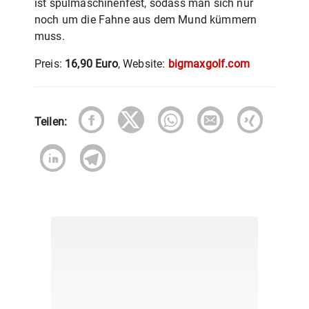
ist spülmaschinenfest, sodass man sich nur
noch um die Fahne aus dem Mund kümmern
muss.
Preis:
16,90 Euro
, Website:
bigmaxgolf.com
Teilen: