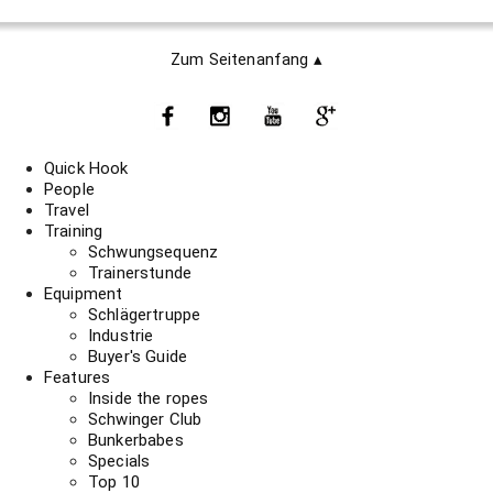
Zum Seitenanfang ▴
Quick Hook
People
Travel
Training
Schwungsequenz
Trainerstunde
Equipment
Schlägertruppe
Industrie
Buyer's Guide
Features
Inside the ropes
Schwinger Club
Bunkerbabes
Specials
Top 10