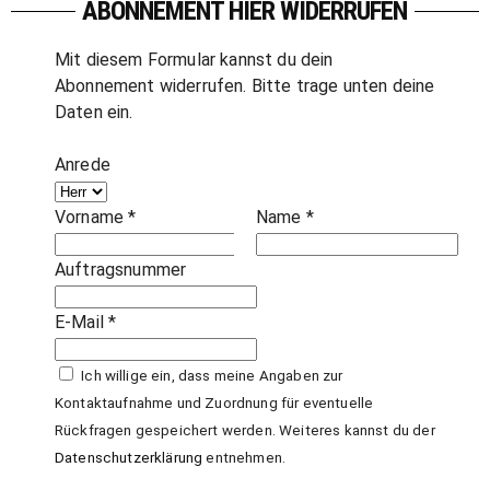
ABONNEMENT HIER WIDERRUFEN
Mit diesem Formular kannst du dein
Abonnement widerrufen. Bitte trage unten deine
Daten ein.
Anrede
Vorname *
Name *
Auftragsnummer
E-Mail *
Ich willige ein, dass meine Angaben zur
Kontaktaufnahme und Zuordnung für eventuelle
Rückfragen gespeichert werden. Weiteres kannst du der
Datenschutzerklärung
entnehmen.