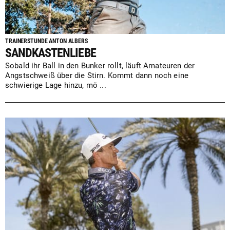
TRAINERSTUNDE ANTON ALBERS
SANDKASTENLIEBE
Sobald ihr Ball in den Bunker rollt, läuft Amateuren der
Angstschweiß über die Stirn. Kommt dann noch eine
schwierige Lage hinzu, mö ...