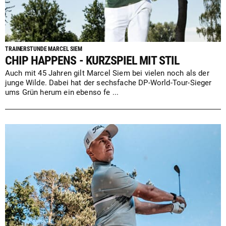
TRAINERSTUNDE MARCEL SIEM
CHIP HAPPENS - KURZSPIEL MIT STIL
Auch mit 45 Jahren gilt Marcel Siem bei vielen noch als der
junge Wilde. Dabei hat der sechsfache DP-World-Tour-Sieger
ums Grün herum ein ebenso fe ...