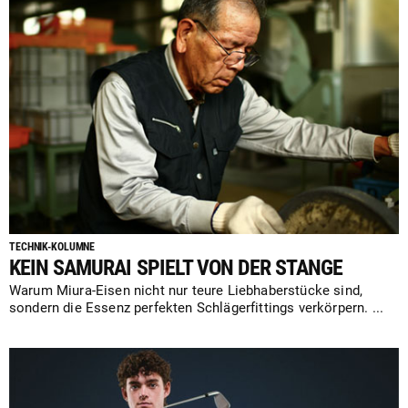
TECHNIK-KOLUMNE
KEIN SAMURAI SPIELT VON DER STANGE
Warum Miura-Eisen nicht nur teure Liebhaberstücke sind,
sondern die Essenz perfekten Schlägerfittings verkörpern. ...