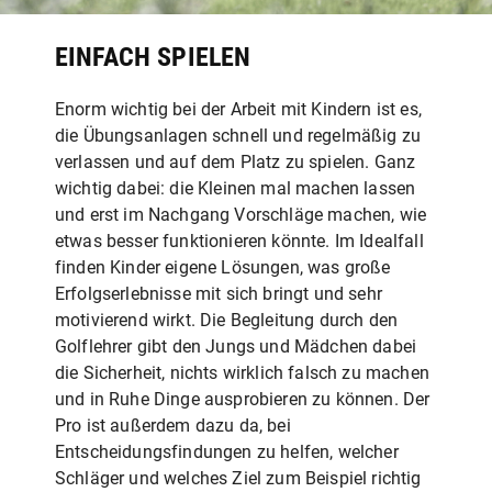
EINFACH SPIELEN
Enorm wichtig bei der Arbeit mit Kindern ist es,
die Übungsanlagen schnell und regelmäßig zu
verlassen und auf dem Platz zu spielen. Ganz
wichtig dabei: die Kleinen mal machen lassen
und erst im Nachgang Vorschläge machen, wie
etwas besser funktionieren könnte. Im Idealfall
finden Kinder eigene Lösungen, was große
Erfolgserlebnisse mit sich bringt und sehr
motivierend wirkt. Die Begleitung durch den
Golflehrer gibt den Jungs und Mädchen dabei
die Sicherheit, nichts wirklich falsch zu machen
und in Ruhe Dinge ausprobieren zu können. Der
Pro ist außerdem dazu da, bei
Entscheidungsfindungen zu helfen, welcher
Schläger und welches Ziel zum Beispiel richtig