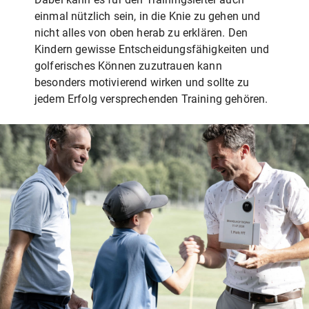
einmal nützlich sein, in die Knie zu gehen und
nicht alles von oben herab zu erklären. Den
Kindern gewisse Entscheidungsfähigkeiten und
golferisches Können zuzutrauen kann
besonders motivierend wirken und sollte zu
jedem Erfolg versprechenden Training gehören.