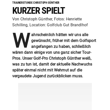
TRAINERSTUNDE CHRISTOPH GÜNTHER
KURZER SPIELT
Von Christoph Günther, Fotos: Henriette
Schilling, Location: Golfclub Gut Brandlhof
W
ahrscheinlich hätten wir uns alle
gewünscht, früher mit dem Golfsport
angefangen zu haben, schließlich
wären dann einige von uns ganz sicher Tour-
Pros. Unser Golf-Pro Christoph Günther weiß,
was zu tun ist, damit der aktuelle Nachwuchs
später einmal nicht mit Wehmut auf die
vergeudete Jugend zurückblicken muss.