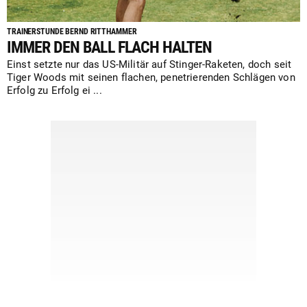
TRAINERSTUNDE BERND RITTHAMMER
IMMER DEN BALL FLACH HALTEN
Einst setzte nur das US-Militär auf Stinger-Raketen, doch seit
Tiger Woods mit seinen flachen, penetrierenden Schlägen von
Erfolg zu Erfolg ei ...