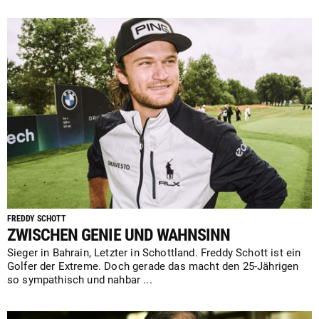
FREDDY SCHOTT
ZWISCHEN GENIE UND WAHNSINN
Sieger in Bahrain, Letzter in Schottland. Freddy Schott ist ein
Golfer der Extreme. Doch gerade das macht den 25-Jährigen
so sympathisch und nahbar ...