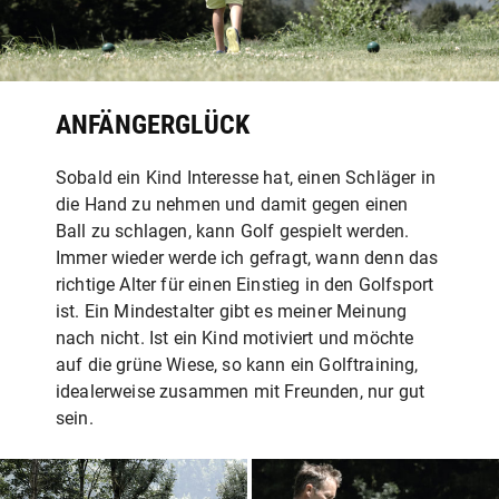
ANFÄNGERGLÜCK
Sobald ein Kind Interesse hat, einen Schläger in
die Hand zu nehmen und damit gegen einen
Ball zu schlagen, kann Golf gespielt werden.
Immer wieder werde ich gefragt, wann denn das
richtige Alter für einen Einstieg in den Golfsport
ist. Ein Mindestalter gibt es meiner Meinung
nach nicht. Ist ein Kind motiviert und möchte
auf die grüne Wiese, so kann ein Golftraining,
idealerweise zusammen mit Freunden, nur gut
sein.