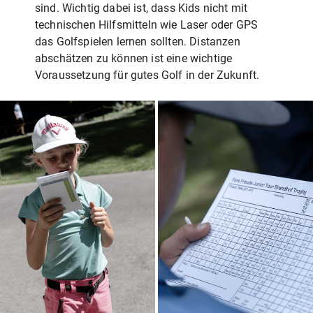
sind. Wichtig dabei ist, dass Kids nicht mit
technischen Hilfsmitteln wie Laser oder GPS
das Golfspielen lernen sollten. Distanzen
abschätzen zu können ist eine wichtige
Voraussetzung für gutes Golf in der Zukunft.