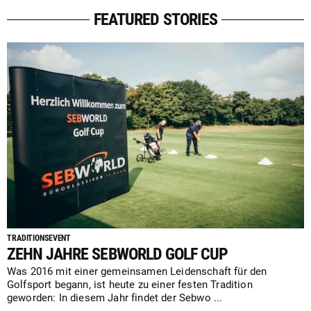
FEATURED STORIES
TRADITIONSEVENT
ZEHN JAHRE SEBWORLD GOLF CUP
Was 2016 mit einer gemeinsamen Leidenschaft für den
Golfsport begann, ist heute zu einer festen Tradition
geworden: In diesem Jahr findet der Sebwo ...