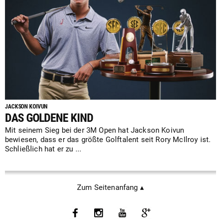
JACKSON KOIVUN
DAS GOLDENE KIND
Mit seinem Sieg bei der 3M Open hat Jackson Koivun
bewiesen, dass er das größte Golftalent seit Rory McIlroy ist.
Schließlich hat er zu ...
Zum Seitenanfang ▴