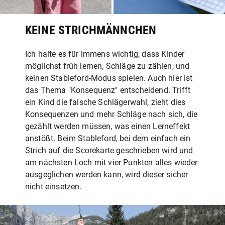
KEINE STRICHMÄNNCHEN
Ich halte es für immens wichtig, dass Kinder
möglichst früh lernen, Schläge zu zählen, und
keinen Stableford-Modus spielen. Auch hier ist
das Thema "Konsequenz" entscheidend. Trifft
ein Kind die falsche Schlägerwahl, zieht dies
Konsequenzen und mehr Schläge nach sich, die
gezählt werden müssen, was einen Lerneffekt
anstößt. Beim Stableford, bei dem einfach ein
Strich auf die Scorekarte geschrieben wird und
am nächsten Loch mit vier Punkten alles wieder
ausgeglichen werden kann, wird dieser sicher
nicht einsetzen.