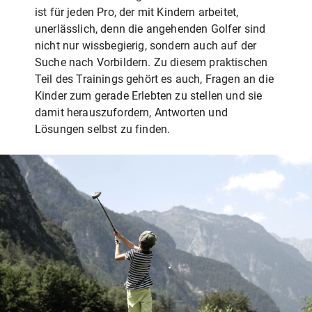
ist für jeden Pro, der mit Kindern arbeitet,
unerlässlich, denn die angehenden Golfer sind
nicht nur wissbegierig, sondern auch auf der
Suche nach Vorbildern. Zu diesem praktischen
Teil des Trainings gehört es auch, Fragen an die
Kinder zum gerade Erlebten zu stellen und sie
damit herauszufordern, Antworten und
Lösungen selbst zu finden.