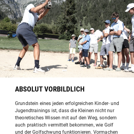
ABSOLUT VORBILDLICH
Grundstein eines jeden erfolgreichen Kinder- und
Jugendtrainings ist, dass die Kleinen nicht nur
theoretisches Wissen mit auf den Weg, sondern
auch praktisch vermittelt bekommen, wie Golf
und der Golfschwung funktionieren. Vormachen