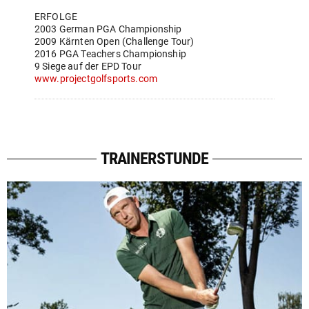
ERFOLGE
2003 German PGA Championship
2009 Kärnten Open (Challenge Tour)
2016 PGA Teachers Championship
9 Siege auf der EPD Tour
www.projectgolfsports.com
TRAINERSTUNDE