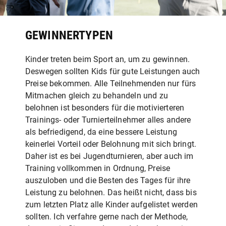
GEWINNERTYPEN
Kinder treten beim Sport an, um zu gewinnen.
Deswegen sollten Kids für gute Leistungen auch
Preise bekommen. Alle Teilnehmenden nur fürs
Mitmachen gleich zu behandeln und zu
belohnen ist besonders für die motivierteren
Trainings- oder Turnierteilnehmer alles andere
als befriedigend, da eine bessere Leistung
keinerlei Vorteil oder Belohnung mit sich bringt.
Daher ist es bei Jugendturnieren, aber auch im
Training vollkommen in Ordnung, Preise
auszuloben und die Besten des Tages für ihre
Leistung zu belohnen. Das heißt nicht, dass bis
zum letzten Platz alle Kinder aufgelistet werden
sollten. Ich verfahre gerne nach der Methode,