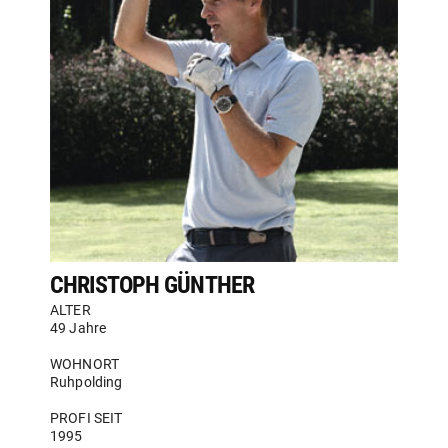
CHRISTOPH GÜNTHER
ALTER
49 Jahre
WOHNORT
Ruhpolding
PROFI SEIT
1995