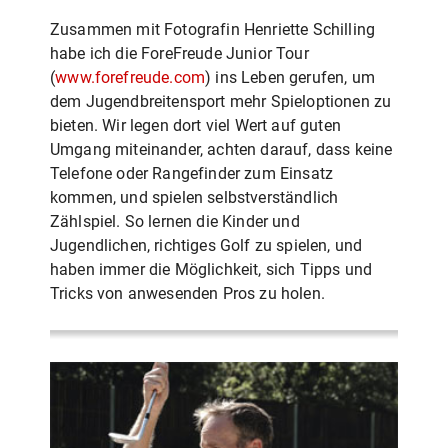
Zusammen mit Fotografin Henriette Schilling
habe ich die ForeFreude Junior Tour
(
www.forefreude.com
) ins Leben gerufen, um
dem Jugendbreitensport mehr Spieloptionen zu
bieten. Wir legen dort viel Wert auf guten
Umgang miteinander, achten darauf, dass keine
Telefone oder Rangefinder zum Einsatz
kommen, und spielen selbstverständlich
Zählspiel. So lernen die Kinder und
Jugendlichen, richtiges Golf zu spielen, und
haben immer die Möglichkeit, sich Tipps und
Tricks von anwesenden Pros zu holen.