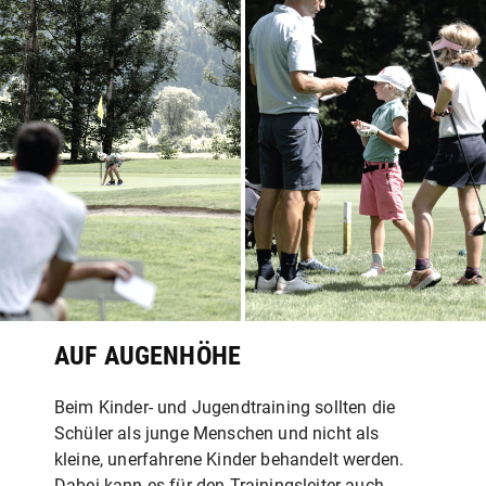
AUF AUGENHÖHE
Beim Kinder- und Jugendtraining sollten die
Schüler als junge Menschen und nicht als
kleine, unerfahrene Kinder behandelt werden.
Dabei kann es für den Trainingsleiter auch