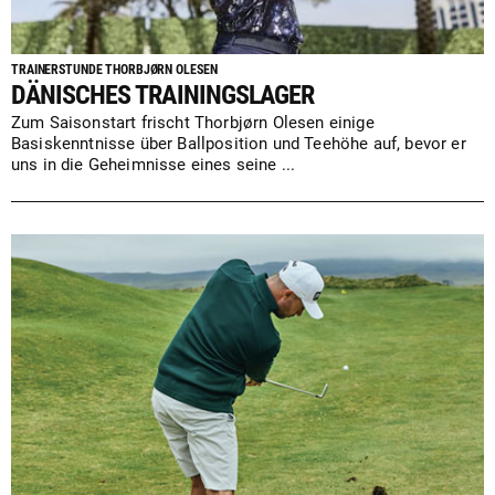
TRAINERSTUNDE THORBJØRN OLESEN
DÄNISCHES TRAININGSLAGER
Zum Saisonstart frischt Thorbjørn Olesen einige
Basiskenntnisse über Ballposition und Teehöhe auf, bevor er
uns in die Geheimnisse eines seine ...