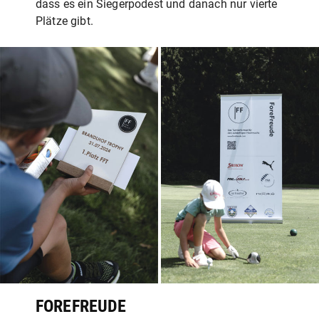
dass es ein Siegerpodest und danach nur vierte
Plätze gibt.
FOREFREUDE