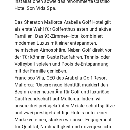
Installationen sowie das renommierte Castillo
Hotel Son Vida Spa.
Das Sheraton Mallorca Arabella Golf Hotel gilt
als erste Wahl für Golfenthusiasten und aktive
Familien. Das 93-Zimmer-Hotel kombiniert
modernen Luxus mit einer entspannten,
heimischen Atmosphäre. Neben Golf direkt vor
der Tür können Gäste Radfahren, Tennis- oder
Volleyball spielen und Poolside-Entspannung
mit der Familie genießen.
Francisco Vila, CEO des Arabella Golf Resort
Mallorca: "Unsere neue Identität markiert den
Beginn einer neuen Ära für Golf und luxuriöse
Gastfreundschaft auf Mallorca. Indem wir
unsere drei preisgekrönten Meisterschaftsplätze
und zwei prestigeträchtige Hotels unter einer
Marke vereinen, stärken wir unser Engagement
für Qualität, Nachhaltigkeit und unvergessliche