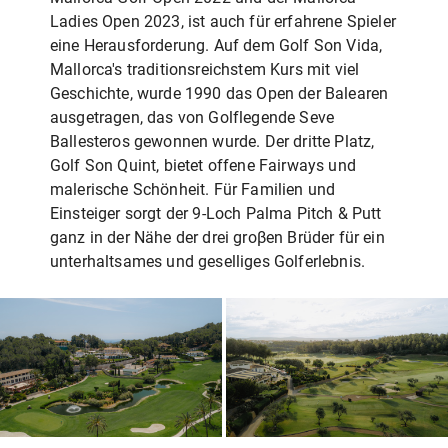
Ladies Open 2023, ist auch für erfahrene Spieler
eine Herausforderung. Auf dem Golf Son Vida,
Mallorca's traditionsreichstem Kurs mit viel
Geschichte, wurde 1990 das Open der Balearen
ausgetragen, das von Golflegende Seve
Ballesteros gewonnen wurde. Der dritte Platz,
Golf Son Quint, bietet offene Fairways und
malerische Schönheit. Für Familien und
Einsteiger sorgt der 9-Loch Palma Pitch & Putt
ganz in der Nähe der drei groβen Brüder für ein
unterhaltsames und geselliges Golferlebnis.