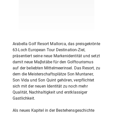
Arabella Golf Resort Mallorca, das preisgekrönte
63-Loch European Tour Destination-Ziel,
präsentiert seine neue Markenidentität und setzt
damit neue Maβstäbe für den Golftourismus
auf der beliebten Mittelmeerinsel. Das Resort, zu
dem die Meisterschaftsplätze Son Muntaner,
Son Vida und Son Quint gehören, verpflichtet
sich mit der neuen Identität zu noch mehr
Qualität, Nachhaltigkeit und erstklassiger
Gastlichkeit.
Als neues Kapitel in der Bestehensgeschichte