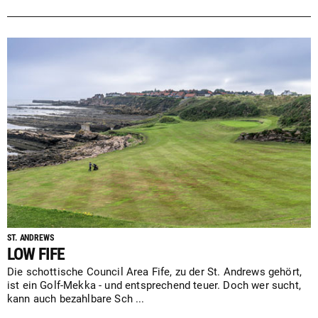
ST. ANDREWS
LOW FIFE
Die schottische Council Area Fife, zu der St. Andrews gehört,
ist ein Golf-Mekka - und entsprechend teuer. Doch wer sucht,
kann auch bezahlbare Sch ...