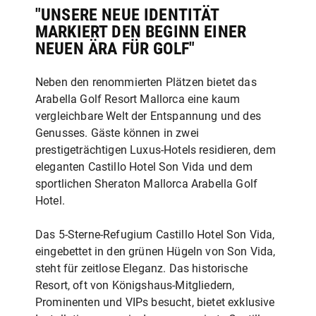
"UNSERE NEUE IDENTITÄT
MARKIERT DEN BEGINN EINER
NEUEN ÄRA FÜR GOLF"
Neben den renommierten Plätzen bietet das
Arabella Golf Resort Mallorca eine kaum
vergleichbare Welt der Entspannung und des
Genusses. Gäste können in zwei
prestigeträchtigen Luxus-Hotels residieren, dem
eleganten Castillo Hotel Son Vida und dem
sportlichen Sheraton Mallorca Arabella Golf
Hotel.
Das 5-Sterne-Refugium Castillo Hotel Son Vida,
eingebettet in den grünen Hügeln von Son Vida,
steht für zeitlose Eleganz. Das historische
Resort, oft von Königshaus-Mitgliedern,
Prominenten und VIPs besucht, bietet exklusive