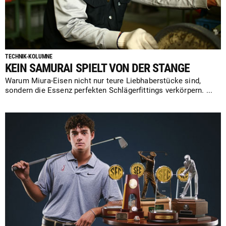
TECHNIK-KOLUMNE
KEIN SAMURAI SPIELT VON DER STANGE
Warum Miura-Eisen nicht nur teure Liebhaberstücke sind,
sondern die Essenz perfekten Schlägerfittings verkörpern. ...