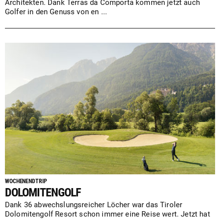
Architekten. Dank Terras da Comporta kommen jetzt auch
Golfer in den Genuss von en ...
WOCHENENDTRIP
DOLOMITENGOLF
Dank 36 abwechslungsreicher Löcher war das Tiroler
Dolomitengolf Resort schon immer eine Reise wert. Jetzt hat