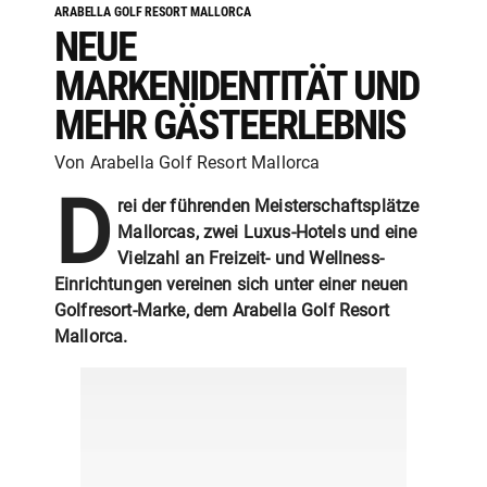
ARABELLA GOLF RESORT MALLORCA
NEUE
MARKENIDENTITÄT UND
MEHR GÄSTEERLEBNIS
Von Arabella Golf Resort Mallorca
D
rei der führenden Meisterschaftsplätze
Mallorcas, zwei Luxus-Hotels und eine
Vielzahl an Freizeit- und Wellness-
Einrichtungen vereinen sich unter einer neuen
Golfresort-Marke, dem Arabella Golf Resort
Mallorca.