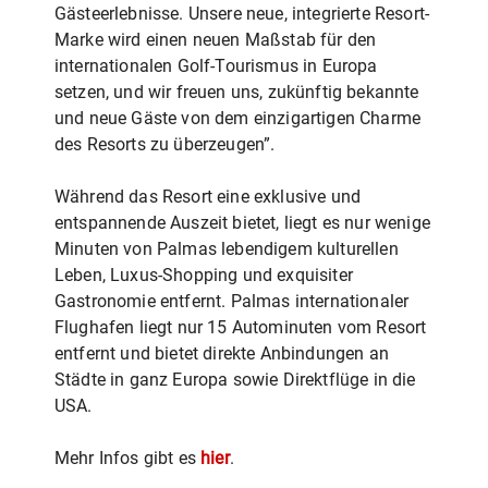
Gästeerlebnisse. Unsere neue, integrierte Resort-
Marke wird einen neuen Maßstab für den
internationalen Golf-Tourismus in Europa
setzen, und wir freuen uns, zukünftig bekannte
und neue Gäste von dem einzigartigen Charme
des Resorts zu überzeugen”.
Während das Resort eine exklusive und
entspannende Auszeit bietet, liegt es nur wenige
Minuten von Palmas lebendigem kulturellen
Leben, Luxus-Shopping und exquisiter
Gastronomie entfernt. Palmas internationaler
Flughafen liegt nur 15 Autominuten vom Resort
entfernt und bietet direkte Anbindungen an
Städte in ganz Europa sowie Direktflüge in die
USA.
Mehr Infos gibt es
hier
.