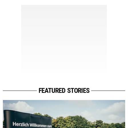
FEATURED STORIES