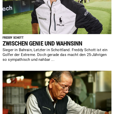
FREDDY SCHOTT
ZWISCHEN GENIE UND WAHNSINN
Sieger in Bahrain, Letzter in Schottland. Freddy Schott ist ein
Golfer der Extreme. Doch gerade das macht den 25-Jährigen
so sympathisch und nahbar ...