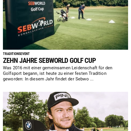
TRADITIONSEVENT
ZEHN JAHRE SEBWORLD GOLF CUP
Was 2016 mit einer gemeinsamen Leidenschaft für den
Golfsport begann, ist heute zu einer festen Tradition
geworden: In diesem Jahr findet der Sebwo ...