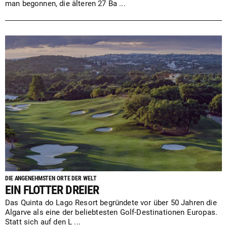
man begonnen, die älteren 27 Ba ...
DIE ANGENEHMSTEN ORTE DER WELT
EIN FLOTTER DREIER
Das Quinta do Lago Resort begründete vor über 50 Jahren die
Algarve als eine der beliebtesten Golf-Destinationen Europas.
Statt sich auf den L ...