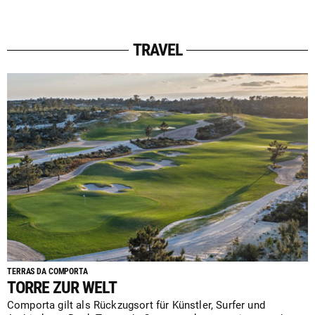
TRAVEL
TERRAS DA COMPORTA
TORRE ZUR WELT
Comporta gilt als Rückzugsort für Künstler, Surfer und