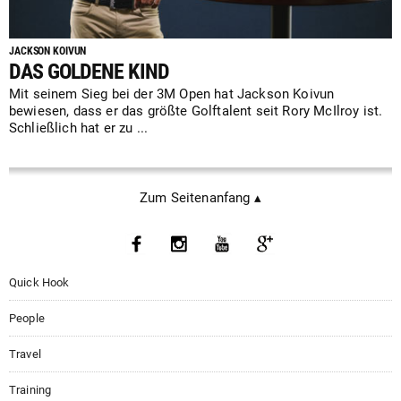
JACKSON KOIVUN
DAS GOLDENE KIND
Mit seinem Sieg bei der 3M Open hat Jackson Koivun
bewiesen, dass er das größte Golftalent seit Rory McIlroy ist.
Schließlich hat er zu ...
Zum Seitenanfang ▴
Quick Hook
People
Travel
Training