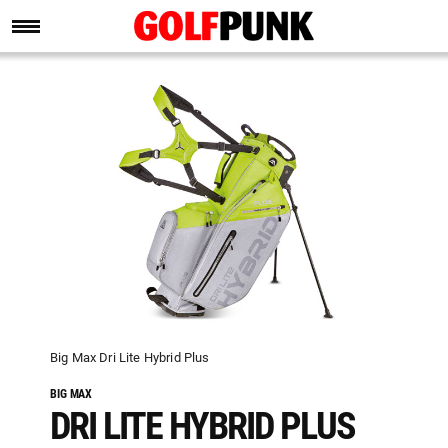
Big Max Dri Lite Hybrid Plus
BIG MAX
DRI LITE HYBRID PLUS