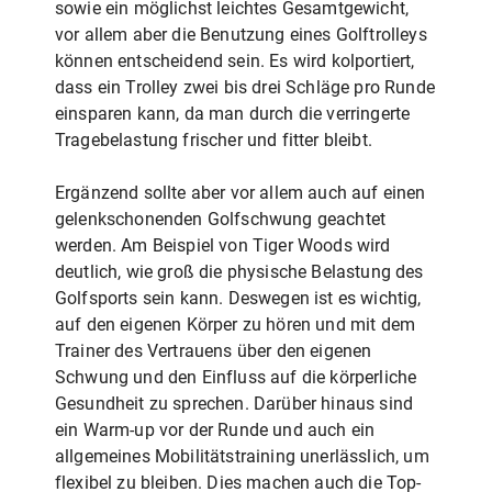
sowie ein möglichst leichtes Gesamtgewicht,
vor allem aber die Benutzung eines Golftrolleys
können entscheidend sein. Es wird kolportiert,
dass ein Trolley zwei bis drei Schläge pro Runde
einsparen kann, da man durch die verringerte
Tragebelastung frischer und fitter bleibt.
Ergänzend sollte aber vor allem auch auf einen
gelenkschonenden Golfschwung geachtet
werden. Am Beispiel von Tiger Woods wird
deutlich, wie groß die physische Belastung des
Golfsports sein kann. Deswegen ist es wichtig,
auf den eigenen Körper zu hören und mit dem
Trainer des Vertrauens über den eigenen
Schwung und den Einfluss auf die körperliche
Gesundheit zu sprechen. Darüber hinaus sind
ein Warm-up vor der Runde und auch ein
allgemeines Mobilitätstraining unerlässlich, um
flexibel zu bleiben. Dies machen auch die Top-