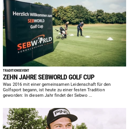
TRADITIONSEVENT
ZEHN JAHRE SEBWORLD GOLF CUP
Was 2016 mit einer gemeinsamen Leidenschaft für den
Golfsport begann, ist heute zu einer festen Tradition
geworden: In diesem Jahr findet der Sebwo ...