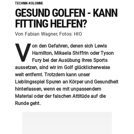
TECHNIK-KOLUMNE
GESUND GOLFEN - KANN
FITTING HELFEN?
Von Fabian Wagner, Fotos: HIO
V
on den Gefahren, denen sich Lewis
Hamilton, Mikaela Shiffrin oder Tyson
Fury bei der Ausübung ihres Sports
aussetzen, sind wir im Golf glücklicherweise
weit entfernt. Trotzdem kann unser
Lieblingsspiel Spuren an Körper und Gesundheit
hinterlassen, wenn es mit unpassendem
Material oder der falschen Attitüde auf die
Runde geht.