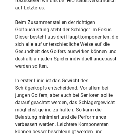
fokussieren wir uns bei HIO selbstverständlich
auf Letzteres.
Beim Zusammenstellen der richtigen
Golfausrüstung steht der Schläger im Fokus.
Dieser besteht aus drei Hauptkomponenten, die
sich alle auf unterschiedliche Weise auf die
Gesundheit des Golfers auswirken können und
deshalb an jeden Spieler individuell angepasst
werden sollten.
In erster Linie ist das Gewicht des
Schlägerkopfs entscheidend. Vor allem bei
jungen Golfern, aber auch bei Senioren sollte
darauf geachtet werden, das Schlägergewicht
möglichst gering zu halten. So kann die
Belastung minimiert und die Performance
verbessert werden. Leichtere Komponenten
können besser beschleunigt werden und