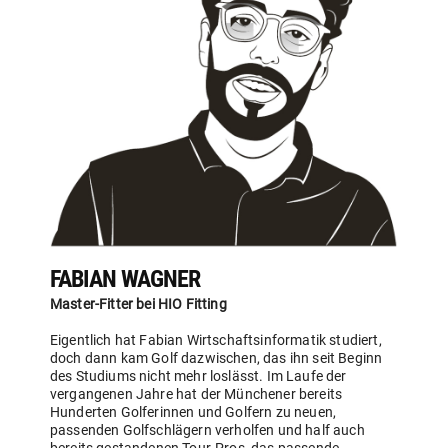
FABIAN WAGNER
Master-Fitter bei HIO Fitting
Eigentlich hat Fabian Wirtschaftsinformatik studiert,
doch dann kam Golf dazwischen, das ihn seit Beginn
des Studiums nicht mehr loslässt. Im Laufe der
vergangenen Jahre hat der Münchener bereits
Hunderten Golferinnen und Golfern zu neuen,
passenden Golfschlägern verholfen und half auch