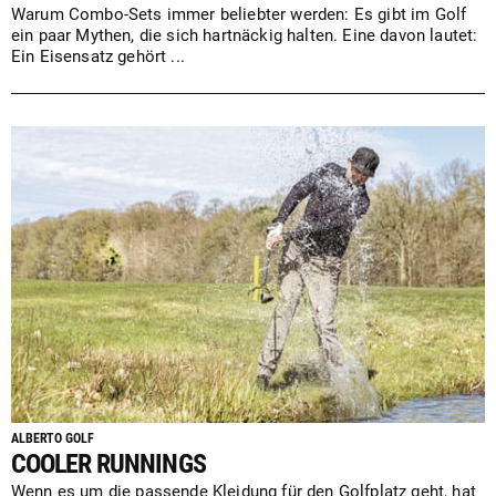
Warum Combo-Sets immer beliebter werden: Es gibt im Golf
ein paar Mythen, die sich hartnäckig halten. Eine davon lautet:
Ein Eisensatz gehört ...
ALBERTO GOLF
COOLER RUNNINGS
Wenn es um die passende Kleidung für den Golfplatz geht, hat