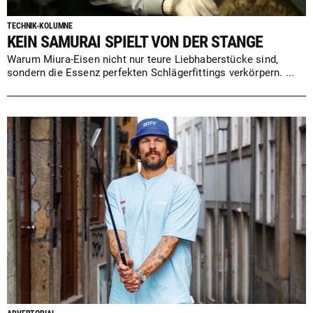
TECHNIK-KOLUMNE
KEIN SAMURAI SPIELT VON DER STANGE
Warum Miura-Eisen nicht nur teure Liebhaberstücke sind,
sondern die Essenz perfekten Schlägerfittings verkörpern. ...