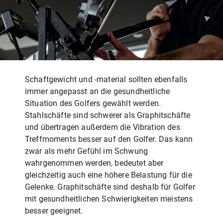
Schaftgewicht und -material sollten ebenfalls
immer angepasst an die gesundheitliche
Situation des Golfers gewählt werden.
Stahlschäfte sind schwerer als Graphitschäfte
und übertragen außerdem die Vibration des
Treffmoments besser auf den Golfer. Das kann
zwar als mehr Gefühl im Schwung
wahrgenommen werden, bedeutet aber
gleichzeitig auch eine höhere Belastung für die
Gelenke. Graphitschäfte sind deshalb für Golfer
mit gesundheitlichen Schwierigkeiten meistens
besser geeignet.