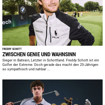
FREDDY SCHOTT
ZWISCHEN GENIE UND WAHNSINN
Sieger in Bahrain, Letzter in Schottland. Freddy Schott ist ein
Golfer der Extreme. Doch gerade das macht den 25-Jährigen
so sympathisch und nahbar ...