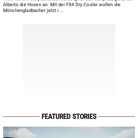
Alberto die Hosen an. Mit der FX4 Dry Cooler wollen die
Mönchengladbacher jetzt i ...
FEATURED STORIES