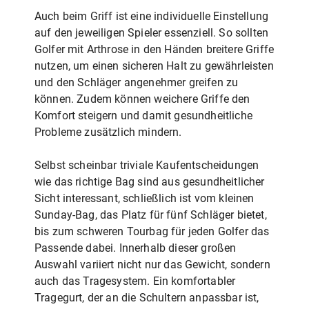
Auch beim Griff ist eine individuelle Einstellung
auf den jeweiligen Spieler essenziell. So sollten
Golfer mit Arthrose in den Händen breitere Griffe
nutzen, um einen sicheren Halt zu gewährleisten
und den Schläger angenehmer greifen zu
können. Zudem können weichere Griffe den
Komfort steigern und damit gesundheitliche
Probleme zusätzlich mindern.
Selbst scheinbar triviale Kaufentscheidungen
wie das richtige Bag sind aus gesundheitlicher
Sicht interessant, schließlich ist vom kleinen
Sunday-Bag, das Platz für fünf Schläger bietet,
bis zum schweren Tourbag für jeden Golfer das
Passende dabei. Innerhalb dieser großen
Auswahl variiert nicht nur das Gewicht, sondern
auch das Tragesystem. Ein komfortabler
Tragegurt, der an die Schultern anpassbar ist,