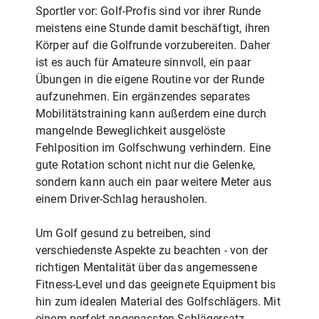
Sportler vor: Golf-Profis sind vor ihrer Runde
meistens eine Stunde damit beschäftigt, ihren
Körper auf die Golfrunde vorzubereiten. Daher
ist es auch für Amateure sinnvoll, ein paar
Übungen in die eigene Routine vor der Runde
aufzunehmen. Ein ergänzendes separates
Mobilitätstraining kann außerdem eine durch
mangelnde Beweglichkeit ausgelöste
Fehlposition im Golfschwung verhindern. Eine
gute Rotation schont nicht nur die Gelenke,
sondern kann auch ein paar weitere Meter aus
einem Driver-Schlag herausholen.
Um Golf gesund zu betreiben, sind
verschiedenste Aspekte zu beachten - von der
richtigen Mentalität über das angemessene
Fitness-Level und das geeignete Equipment bis
hin zum idealen Material des Golfschlägers. Mit
einem perfekt angepassten Schlägersatz