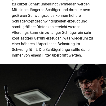
zu kurzer Schaft unbedingt vermieden werden.
Mit einem längeren Schläger und damit einem
größeren Schwungradius können höhere
Schlägerkopfgeschwindigkeiten erzeugt und
somit größere Distanzen erreicht werden.
Allerdings kann ein zu langer Schläger ein sehr
kopflastiges Gefühl erzeugen, was wiederum zu
einer höheren körperlichen Belastung im
Schwung führt. Die Schlägerlänge sollte daher
immer von einem Fitter überprüft werden.