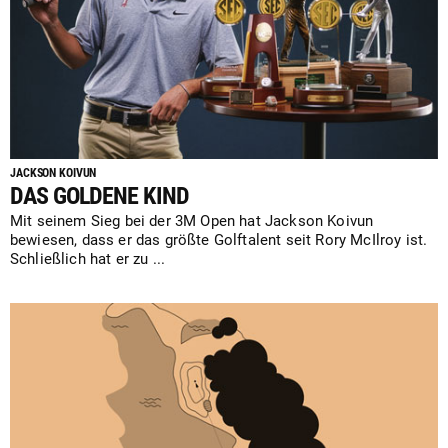
JACKSON KOIVUN
DAS GOLDENE KIND
Mit seinem Sieg bei der 3M Open hat Jackson Koivun
bewiesen, dass er das größte Golftalent seit Rory McIlroy ist.
Schließlich hat er zu ...