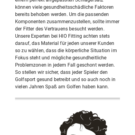
können viele gesundheitsschädliche Faktoren
bereits behoben werden. Um die passenden
Komponenten zusammenzustellen, sollte immer
der Fitter des Vertrauens besucht werden.
Unsere Experten bei HIO Fitting achten stets
darauf, das Material für jeden unserer Kunden
so zu wählen, dass die körperliche Situation im
Fokus steht und mögliche gesundheitliche
Problemzonen in jedem Fall geschont werden.
So stellen wir sicher, dass jeder Spieler den
Golfsport gesund betreibt und so auch noch in
vielen Jahren Spaß am Golfen haben kann.