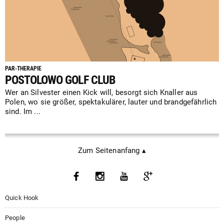
PAR-THERAPIE
POSTOLOWO GOLF CLUB
Wer an Silvester einen Kick will, besorgt sich Knaller aus
Polen, wo sie größer, spektakulärer, lauter und brandgefährlich
sind. Im ...
Zum Seitenanfang ▴
Quick Hook
People