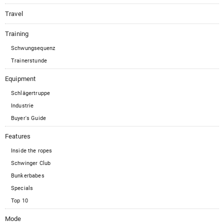
Travel
Training
Schwungsequenz
Trainerstunde
Equipment
Schlägertruppe
Industrie
Buyer's Guide
Features
Inside the ropes
Schwinger Club
Bunkerbabes
Specials
Top 10
Mode