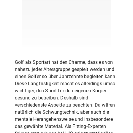
Golf als Sportart hat den Charme, dass es von
nahezu jeder Altersgruppe gespielt werden und
einen Golfer so über Jahrzehnte begleiten kann.
Diese Langfristigkeit macht es allerdings umso
wichtiger, den Sport für den eigenen Körper
gesund zu betreiben. Deshalb sind
verschiedenste Aspekte zu beachten: Da wären
natürlich die Schwungtechnik, aber auch die
mentale Herangehensweise und insbesondere
das gewählte Material. Als Fitting-Experten