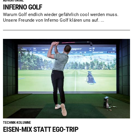
ADVERTORIAL
INFERNO GOLF
Warum Golf endlich wieder gefährlich cool werden muss.
Unsere Freunde von Inferno Golf klären uns auf. ...
TECHNIK-KOLUMNE
EISEN-MIX STATT EGO-TRIP