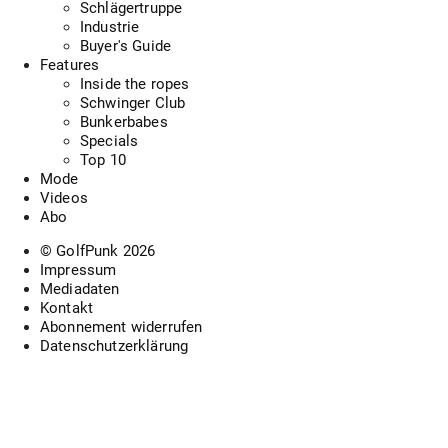
Schlägertruppe
Industrie
Buyer's Guide
Features
Inside the ropes
Schwinger Club
Bunkerbabes
Specials
Top 10
Mode
Videos
Abo
© GolfPunk
2026
Impressum
Mediadaten
Kontakt
Abonnement widerrufen
Datenschutzerklärung