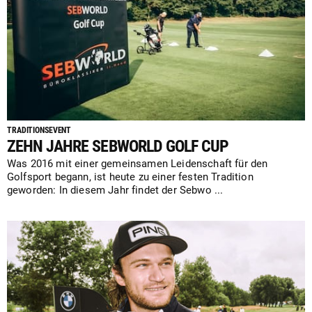
TRADITIONSEVENT
ZEHN JAHRE SEBWORLD GOLF CUP
Was 2016 mit einer gemeinsamen Leidenschaft für den
Golfsport begann, ist heute zu einer festen Tradition
geworden: In diesem Jahr findet der Sebwo ...