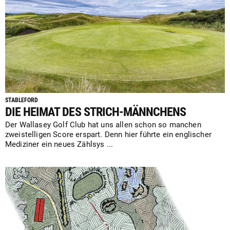
STABLEFORD
DIE HEIMAT DES STRICH-MÄNNCHENS
Der Wallasey Golf Club hat uns allen schon so manchen
zweistelligen Score erspart. Denn hier führte ein englischer
Mediziner ein neues Zählsys ...