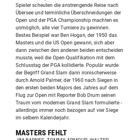
Spieler scheuten die anstrengende Reise nach
Übersee und terminliche Überschneidungen der
Open und der PGA Championship machten es
unmöglich, alle vier Turniere zu gewinnen.
Bestes Beispiel war Ben Hogan, der 1950 das
Masters und die US Open gewann, sich aber
dann zwischen den anderen beiden entscheiden
musste, weil die Open-Qualifikation mit dem
Schlusstag der PGA kollidierte. Populär wurde
der Begriff Grand Slam dann ironischerweise
durch Arnold Palmer, der 1960 nach Siegen in
den ersten beiden Majors des Jahres auf dem
Flug zur Open mit Reporter Bob Drum seinen
Traum vom modernen Grand Slam formulierte -
allerdings immer noch bezogen auf vier Siege
im selbern Kalenderjahr.
MASTERS FEHLT