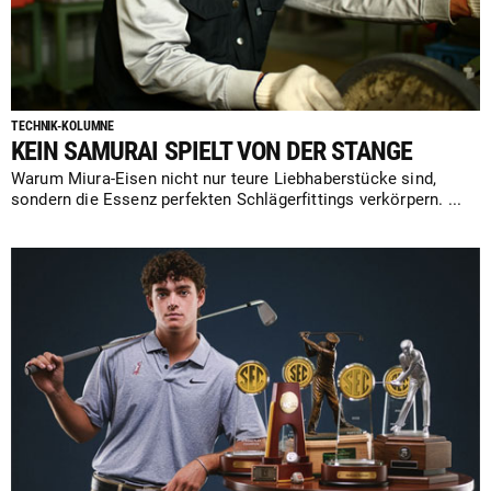
TECHNIK-KOLUMNE
KEIN SAMURAI SPIELT VON DER STANGE
Warum Miura-Eisen nicht nur teure Liebhaberstücke sind,
sondern die Essenz perfekten Schlägerfittings verkörpern. ...