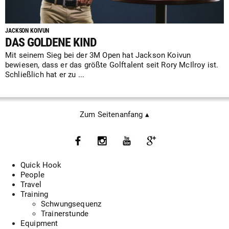
JACKSON KOIVUN
DAS GOLDENE KIND
Mit seinem Sieg bei der 3M Open hat Jackson Koivun
bewiesen, dass er das größte Golftalent seit Rory McIlroy ist.
Schließlich hat er zu ...
Zum Seitenanfang ▴
Quick Hook
People
Travel
Training
Schwungsequenz
Trainerstunde
Equipment