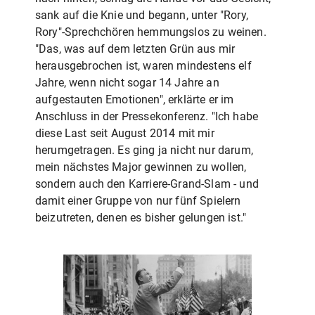
sank auf die Knie und begann, unter "Rory,
Rory"-Sprechchören hemmungslos zu weinen.
"Das, was auf dem letzten Grün aus mir
herausgebrochen ist, waren mindestens elf
Jahre, wenn nicht sogar 14 Jahre an
aufgestauten Emotionen", erklärte er im
Anschluss in der Pressekonferenz. "Ich habe
diese Last seit August 2014 mit mir
herumgetragen. Es ging ja nicht nur darum,
mein nächstes Major gewinnen zu wollen,
sondern auch den Karriere-Grand-Slam - und
damit einer Gruppe von nur fünf Spielern
beizutreten, denen es bisher gelungen ist."