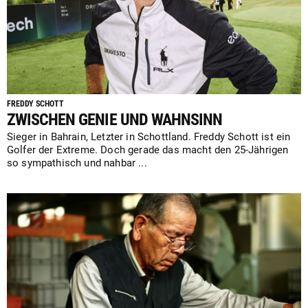
FREDDY SCHOTT
ZWISCHEN GENIE UND WAHNSINN
Sieger in Bahrain, Letzter in Schottland. Freddy Schott ist ein
Golfer der Extreme. Doch gerade das macht den 25-Jährigen
so sympathisch und nahbar ...