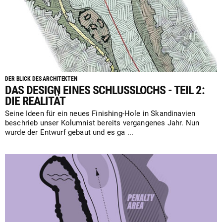
DER BLICK DES ARCHITEKTEN
DAS DESIGN EINES SCHLUSSLOCHS - TEIL 2:
DIE REALITÄT
Seine Ideen für ein neues Finishing-Hole in Skandinavien
beschrieb unser Kolumnist bereits vergangenes Jahr. Nun
wurde der Entwurf gebaut und es ga ...