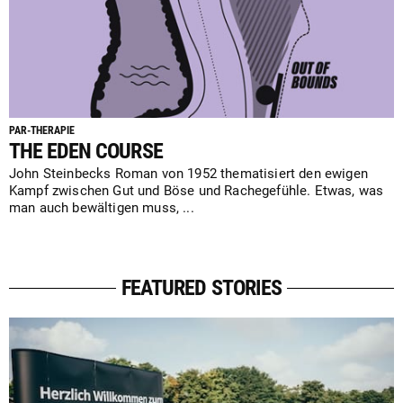
PAR-THERAPIE
THE EDEN COURSE
John Steinbecks Roman von 1952 thematisiert den ewigen
Kampf zwischen Gut und Böse und Rachegefühle. Etwas, was
man auch bewältigen muss, ...
FEATURED STORIES