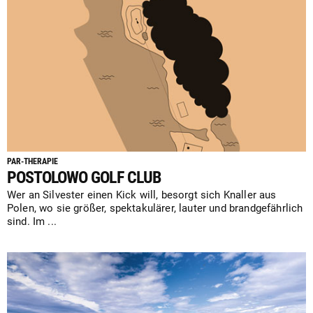
PAR-THERAPIE
POSTOLOWO GOLF CLUB
Wer an Silvester einen Kick will, besorgt sich Knaller aus
Polen, wo sie größer, spektakulärer, lauter und brandgefährlich
sind. Im ...