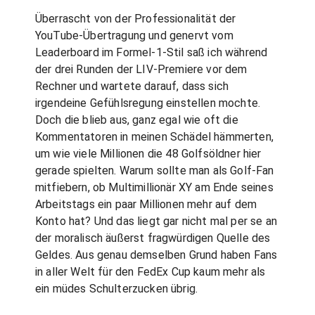
Überrascht von der Professionalität der
YouTube-Übertragung und genervt vom
Leaderboard im Formel-1-Stil saß ich während
der drei Runden der LIV-Premiere vor dem
Rechner und wartete darauf, dass sich
irgendeine Gefühlsregung einstellen mochte.
Doch die blieb aus, ganz egal wie oft die
Kommentatoren in meinen Schädel hämmerten,
um wie viele Millionen die 48 Golfsöldner hier
gerade spielten. Warum sollte man als Golf-Fan
mitfiebern, ob Multimillionär XY am Ende seines
Arbeitstags ein paar Millionen mehr auf dem
Konto hat? Und das liegt gar nicht mal per se an
der moralisch äußerst fragwürdigen Quelle des
Geldes. Aus genau demselben Grund haben Fans
in aller Welt für den FedEx Cup kaum mehr als
ein müdes Schulterzucken übrig.