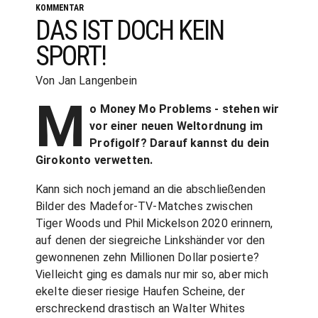
KOMMENTAR
DAS IST DOCH KEIN
SPORT!
Von Jan Langenbein
M
o Money Mo Problems - stehen wir
vor einer neuen Weltordnung im
Profigolf? Darauf kannst du dein
Girokonto verwetten.
Kann sich noch jemand an die abschließenden
Bilder des Madefor-TV-Matches zwischen
Tiger Woods und Phil Mickelson 2020 erinnern,
auf denen der siegreiche Linkshänder vor den
gewonnenen zehn Millionen Dollar posierte?
Vielleicht ging es damals nur mir so, aber mich
ekelte dieser riesige Haufen Scheine, der
erschreckend drastisch an Walter Whites