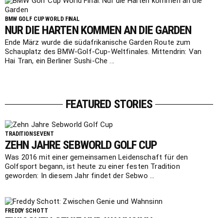
BMW GOLF CUP WORLD FINAL
NUR DIE HARTEN KOMMEN AN DIE GARDEN
Ende März wurde die südafrikanische Garden Route zum
Schauplatz des BMW-Golf-Cup-Weltfinales. Mittendrin: Van
Hai Tran, ein Berliner Sushi-Che ...
FEATURED STORIES
TRADITIONSEVENT
ZEHN JAHRE SEBWORLD GOLF CUP
Was 2016 mit einer gemeinsamen Leidenschaft für den
Golfsport begann, ist heute zu einer festen Tradition
geworden: In diesem Jahr findet der Sebwo ...
FREDDY SCHOTT