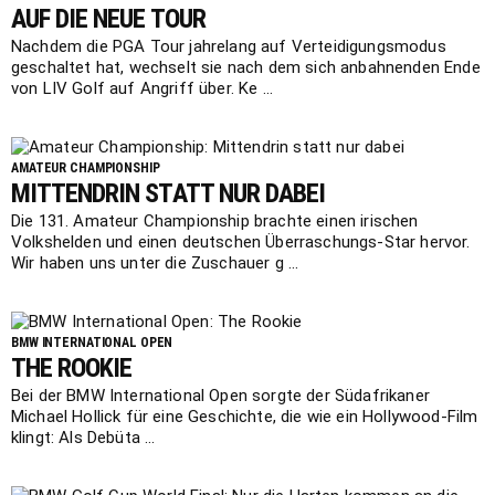
AUF DIE NEUE TOUR
Nachdem die PGA Tour jahrelang auf Verteidigungsmodus
geschaltet hat, wechselt sie nach dem sich anbahnenden Ende
von LIV Golf auf Angriff über. Ke ...
AMATEUR CHAMPIONSHIP
MITTENDRIN STATT NUR DABEI
Die 131. Amateur Championship brachte einen irischen
Volkshelden und einen deutschen Überraschungs-Star hervor.
Wir haben uns unter die Zuschauer g ...
BMW INTERNATIONAL OPEN
THE ROOKIE
Bei der BMW International Open sorgte der Südafrikaner
Michael Hollick für eine Geschichte, die wie ein Hollywood-Film
klingt: Als Debüta ...