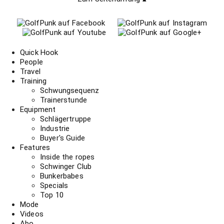
Quick Hook
People
Travel
Training
Schwungsequenz
Trainerstunde
Equipment
Schlägertruppe
Industrie
Buyer's Guide
Features
Inside the ropes
Schwinger Club
Bunkerbabes
Specials
Top 10
Mode
Videos
Abo