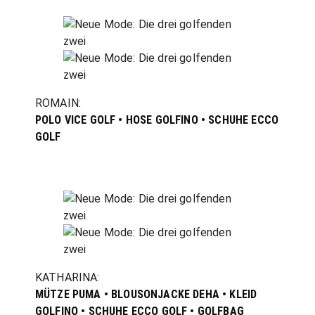
ROMAIN:
POLO VICE GOLF • HOSE GOLFINO • SCHUHE ECCO
GOLF
KATHARINA:
MÜTZE PUMA • BLOUSONJACKE DEHA • KLEID
GOLFINO • SCHUHE ECCO GOLF • GOLFBAG