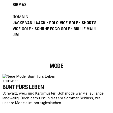
BIGMAX
ROMAIN:
JACKE VAN LAACK • POLO VICE GOLF • SHORTS
VICE GOLF • SCHUHE ECCO GOLF • BRILLE MAUI
JIM
MODE
NEUE MODE
BUNT FÜRS LEBEN
Schwarz, weiß und Karomuster: Golfmode war viel zu lange
langweilig. Doch damit ist in diesem Sommer Schluss, wie
unsere Models im portugiesischen ...