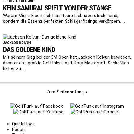
TECHNIK-KOLUMNE
KEIN SAMURAI SPIELT VON DER STANGE
Warum Miura-Eisen nicht nur teure Liebhaberstücke sind,
sondern die Essenz perfekten Schlägerfittings verkörpern. ...
JACKSON KOIVUN
DAS GOLDENE KIND
Mit seinem Sieg bei der 3M Open hat Jackson Koivun bewiesen,
dass er das größte Golftalent seit Rory McIlroy ist. Schließlich
hat er zu ...
Zum Seitenanfang ▴
Quick Hook
People