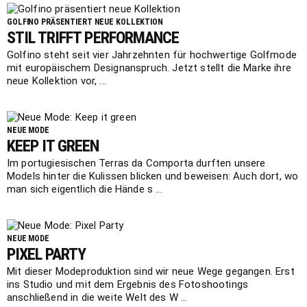
GOLFINO PRÄSENTIERT NEUE KOLLEKTION
STIL TRIFFT PERFORMANCE
Golfino steht seit vier Jahrzehnten für hochwertige Golfmode
mit europäischem Designanspruch. Jetzt stellt die Marke ihre
neue Kollektion vor, ...
NEUE MODE
KEEP IT GREEN
Im portugiesischen Terras da Comporta durften unsere
Models hinter die Kulissen blicken und beweisen: Auch dort, wo
man sich eigentlich die Hände s ...
NEUE MODE
PIXEL PARTY
Mit dieser Modeproduktion sind wir neue Wege gegangen. Erst
ins Studio und mit dem Ergebnis des Fotoshootings
anschließend in die weite Welt des W ...