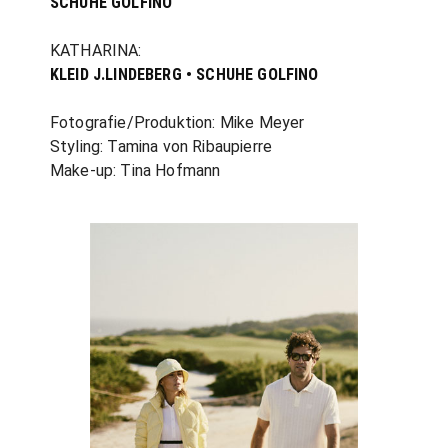
SCHUHE GOLFINO
KATHARINA:
KLEID J.LINDEBERG • SCHUHE GOLFINO
Fotografie/Produktion: Mike Meyer
Styling: Tamina von Ribaupierre
Make-up: Tina Hofmann