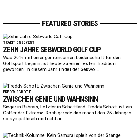
FEATURED STORIES
TRADITIONSEVENT
ZEHN JAHRE SEBWORLD GOLF CUP
Was 2016 mit einer gemeinsamen Leidenschaft für den
Golfsport begann, ist heute zu einer festen Tradition
geworden: In diesem Jahr findet der Sebwo ...
FREDDY SCHOTT
ZWISCHEN GENIE UND WAHNSINN
Sieger in Bahrain, Letzter in Schottland. Freddy Schott ist ein
Golfer der Extreme. Doch gerade das macht den 25-Jährigen
so sympathisch und nahbar ...