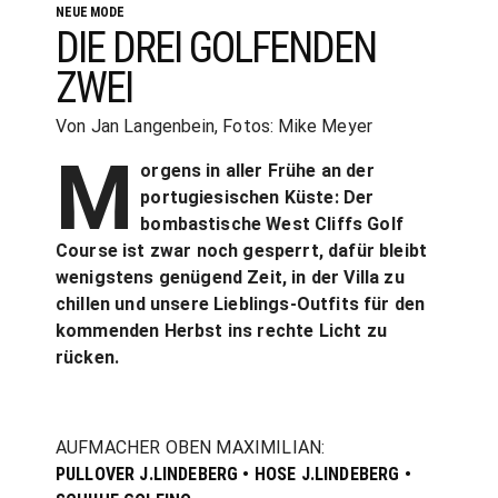
NEUE MODE
DIE DREI GOLFENDEN
ZWEI
Von Jan Langenbein, Fotos: Mike Meyer
M
orgens in aller Frühe an der
portugiesischen Küste: Der
bombastische West Cliffs Golf
Course ist zwar noch gesperrt, dafür bleibt
wenigstens genügend Zeit, in der Villa zu
chillen und unsere Lieblings-Outfits für den
kommenden Herbst ins rechte Licht zu
rücken.
AUFMACHER OBEN MAXIMILIAN:
PULLOVER J.LINDEBERG • HOSE J.LINDEBERG •