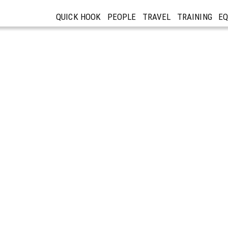
QUICK HOOK
PEOPLE
TRAVEL
TRAINING
E