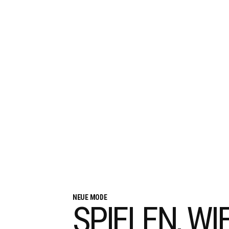
NEUE MODE
SPIELEN, WIE