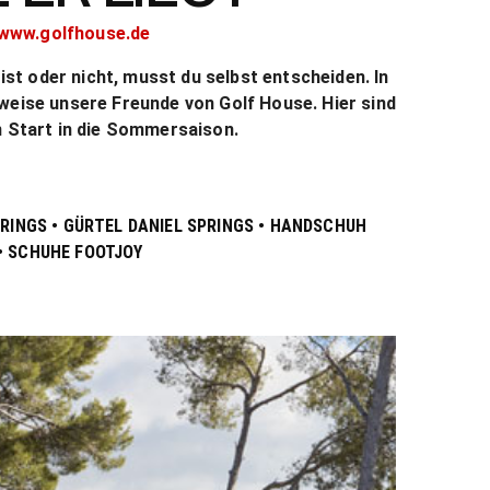
www.golfhouse.de
 ist oder nicht, musst du selbst entscheiden. In
weise unsere Freunde von Golf House. Hier sind
n Start in die Sommersaison.
PRINGS • GÜRTEL DANIEL SPRINGS • HANDSCHUH
• SCHUHE FOOTJOY