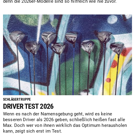
denn die 2026er-Modelle sind so hilfreich wie nie zuvor.
SCHLÄGERTRUPPE
DRIVER TEST 2026
Wenn es nach der Namensgebung geht, wird es keine
besseren Driver als 2026 geben, schließlich heißen fast alle
Max. Doch wer von ihnen wirklich das Optimum herausholen
kann, zeigt sich erst im Test.