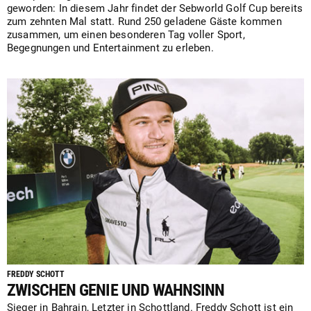
geworden: In diesem Jahr findet der Sebworld Golf Cup bereits
zum zehnten Mal statt. Rund 250 geladene Gäste kommen
zusammen, um einen besonderen Tag voller Sport,
Begegnungen und Entertainment zu erleben.
FREDDY SCHOTT
ZWISCHEN GENIE UND WAHNSINN
Sieger in Bahrain, Letzter in Schottland. Freddy Schott ist ein