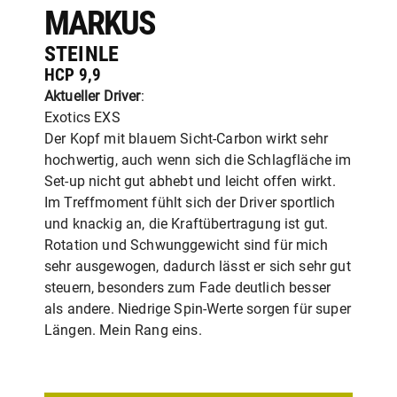
MARKUS
STEINLE
HCP 9,9
Aktueller Driver
:
Exotics EXS
Der Kopf mit blauem Sicht-Carbon wirkt sehr
hochwertig, auch wenn sich die Schlagfläche im
Set-up nicht gut abhebt und leicht offen wirkt.
Im Treffmoment fühlt sich der Driver sportlich
und knackig an, die Kraftübertragung ist gut.
Rotation und Schwunggewicht sind für mich
sehr ausgewogen, dadurch lässt er sich sehr gut
steuern, besonders zum Fade deutlich besser
als andere. Niedrige Spin-Werte sorgen für super
Längen. Mein Rang eins.