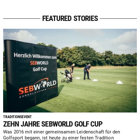
FEATURED STORIES
TRADITIONSEVENT
ZEHN JAHRE SEBWORLD GOLF CUP
Was 2016 mit einer gemeinsamen Leidenschaft für den
Golfsport begann, ist heute zu einer festen Tradition