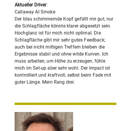
Aktueller Driver
:
Callaway AI Smoke
Der blau schimmernde Kopf gefällt mir gut, nur
die Schlagfläche könnte klarer abgesetzt sein.
Hochglanz ist für mich nicht optimal. Die
Schlagfläche gibt mir sehr gutes Feedback;
auch bei nicht mittigen Treffern bleiben die
Ergebnisse stabil und ohne wilde Kurven. Ich
muss arbeiten, um Höhe zu erzeugen, fühle
mich im Set-up aber sehr wohl. Der Impact ist
kontrolliert und kraftvoll, selbst beim Fade mit
guter Länge. Mein Rang drei.