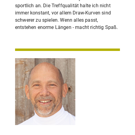
sportlich an. Die Treffqualität halte ich nicht
immer konstant, vor allem Draw‑Kurven sind
schwerer zu spielen. Wenn alles passt,
entstehen enorme Längen - macht richtig Spaß.