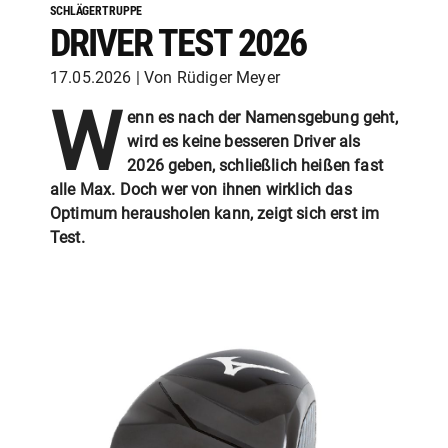
SCHLÄGERTRUPPE
DRIVER TEST 2026
17.05.2026 | Von Rüdiger Meyer
W
enn es nach der Namensgebung geht,
wird es keine besseren Driver als
2026 geben, schließlich heißen fast
alle Max. Doch wer von ihnen wirklich das
Optimum herausholen kann, zeigt sich erst im
Test.