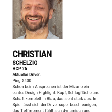
CHRISTIAN
SCHELZIG
HCP 25
Aktueller Driver
:
Ping G400
Schon beim Ansprechen ist der Mizuno ein
echtes Design‑Highlight: Kopf, Schlagfläche und
Schaft komplett in Blau, das sieht stark aus. Im
Spiel lässt sich der Driver super beschleunigen,
das Treffmoment fühlt sich dynamisch und