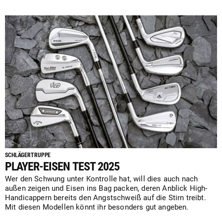
SCHLÄGERTRUPPE
PLAYER-EISEN TEST 2025
Wer den Schwung unter Kontrolle hat, will dies auch nach
außen zeigen und Eisen ins Bag packen, deren Anblick High-
Handicappern bereits den Angstschweiß auf die Stirn treibt.
Mit diesen Modellen könnt ihr besonders gut angeben.