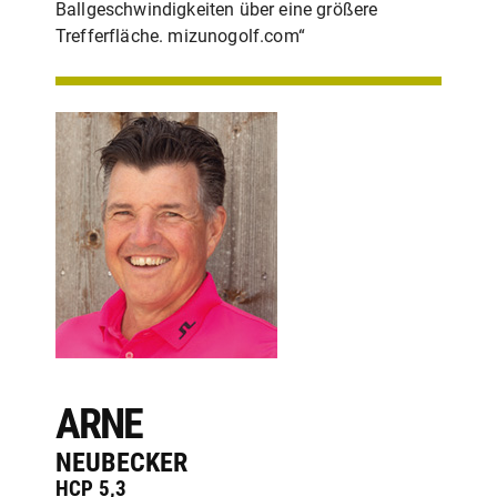
Ballgeschwindigkeiten über eine größere
Trefferfläche. mizunogolf.com“
ARNE
NEUBECKER
HCP 5,3