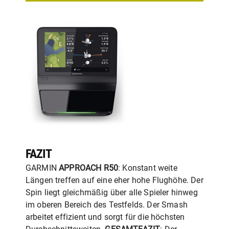
FAZIT
GARMIN
APPROACH R50
: Konstant weite
Längen treffen auf eine eher hohe Flughöhe. Der
Spin liegt gleichmäßig über alle Spieler hinweg
im oberen Bereich des Testfelds. Der Smash
arbeitet effizient und sorgt für die höchsten