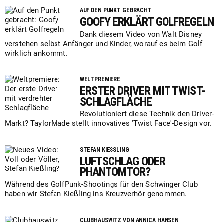
AUF DEN PUNKT GEBRACHT
GOOFY ERKLÄRT GOLFREGELN
Dank diesem Video von Walt Disney
verstehen selbst Anfänger und Kinder, worauf es beim Golf
wirklich ankommt.
WELTPREMIERE
ERSTER DRIVER MIT TWIST-
SCHLAGFLÄCHE
Revolutioniert diese Technik den Driver-
Markt? TaylorMade stellt innovatives 'Twist Face'-Design vor.
STEFAN KIESSLING
LUFTSCHLAG ODER
PHANTOMTOR?
Während des GolfPunk-Shootings für den Schwinger Club
haben wir Stefan Kießling ins Kreuzverhör genommen.
CLUBHAUSWITZ VON ANNICA HANSEN