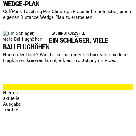
WEDGE-PLAN
GolfPunk-Teaching-Pro Christoph Frass hilft euch dabei, einen
eigenen Distance Wedge Plan zu erarbeiten.
TEACHING: KURZSPIEL
EIN SCHLÄGER, VIELE
BALLFLUGHÖHEN
Hoch oder flach? Wie ihr mit nur einer Technik verschiedene
Flugkurven kreieren könnt, erklärt Pro Johnny im Video.
Hier die
aktuelle
Ausgabe
kaufen!