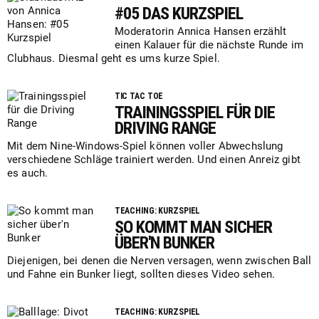
#05 DAS KURZSPIEL
Moderatorin Annica Hansen erzählt
einen Kalauer für die nächste Runde im
Clubhaus. Diesmal geht es ums kurze Spiel.
TIC TAC TOE
TRAININGSSPIEL FÜR DIE
DRIVING RANGE
Mit dem Nine-Windows-Spiel können voller Abwechslung
verschiedene Schläge trainiert werden. Und einen Anreiz gibt
es auch.
TEACHING: KURZSPIEL
SO KOMMT MAN SICHER
ÜBER'N BUNKER
Diejenigen, bei denen die Nerven versagen, wenn zwischen Ball
und Fahne ein Bunker liegt, sollten dieses Video sehen.
TEACHING: KURZSPIEL