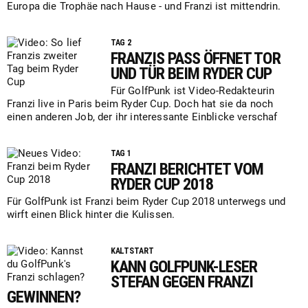
Europa die Trophäe nach Hause - und Franzi ist mittendrin.
TAG 2
FRANZIS PASS ÖFFNET TOR
UND TÜR BEIM RYDER CUP
Für GolfPunk ist Video-Redakteurin
Franzi live in Paris beim Ryder Cup. Doch hat sie da noch
einen anderen Job, der ihr interessante Einblicke verschaf
TAG 1
FRANZI BERICHTET VOM
RYDER CUP 2018
Für GolfPunk ist Franzi beim Ryder Cup 2018 unterwegs und
wirft einen Blick hinter die Kulissen.
KALTSTART
KANN GOLFPUNK-LESER
STEFAN GEGEN FRANZI
GEWINNEN?