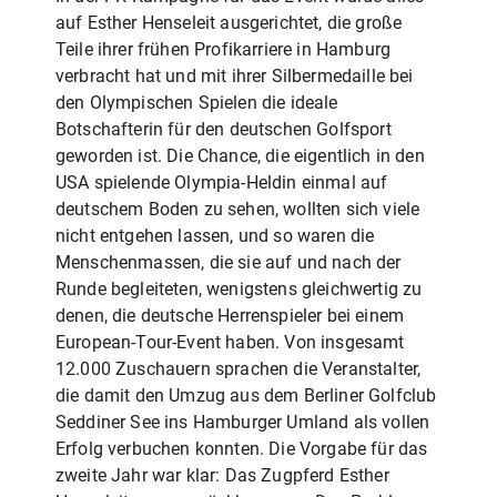
auf Esther Henseleit ausgerichtet, die große
Teile ihrer frühen Profikarriere in Hamburg
verbracht hat und mit ihrer Silbermedaille bei
den Olympischen Spielen die ideale
Botschafterin für den deutschen Golfsport
geworden ist. Die Chance, die eigentlich in den
USA spielende Olympia-Heldin einmal auf
deutschem Boden zu sehen, wollten sich viele
nicht entgehen lassen, und so waren die
Menschenmassen, die sie auf und nach der
Runde begleiteten, wenigstens gleichwertig zu
denen, die deutsche Herrenspieler bei einem
European-Tour-Event haben. Von insgesamt
12.000 Zuschauern sprachen die Veranstalter,
die damit den Umzug aus dem Berliner Golfclub
Seddiner See ins Hamburger Umland als vollen
Erfolg verbuchen konnten. Die Vorgabe für das
zweite Jahr war klar: Das Zugpferd Esther