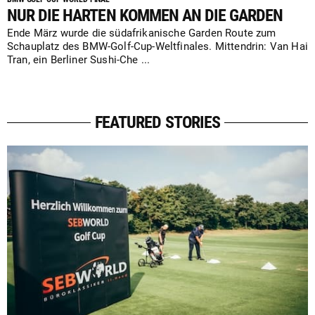
NUR DIE HARTEN KOMMEN AN DIE GARDEN
Ende März wurde die südafrikanische Garden Route zum
Schauplatz des BMW-Golf-Cup-Weltfinales. Mittendrin: Van Hai
Tran, ein Berliner Sushi-Che ...
FEATURED STORIES