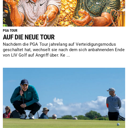
PGA TOUR
AUF DIE NEUE TOUR
Nachdem die PGA Tour jahrelang auf Verteidigungsmodus
geschaltet hat, wechselt sie nach dem sich anbahnenden Ende
von LIV Golf auf Angriff über. Ke ...