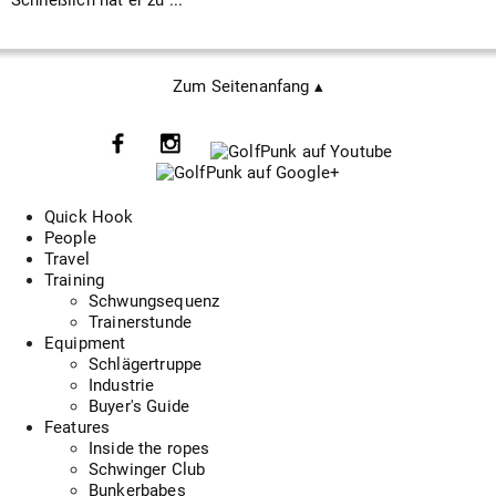
Zum Seitenanfang ▴
Quick Hook
People
Travel
Training
Schwungsequenz
Trainerstunde
Equipment
Schlägertruppe
Industrie
Buyer's Guide
Features
Inside the ropes
Schwinger Club
Bunkerbabes