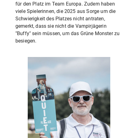
für den Platz im Team Europa. Zudem haben
viele Spielerinnen, die 2025 aus Sorge um die
Schwierigkeit des Platzes nicht antraten,
gemerkt, dass sie nicht die Vampirjägerin
"Buffy" sein müssen, um das Grüne Monster zu
besiegen.