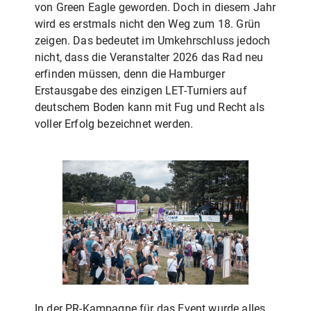
von Green Eagle geworden. Doch in diesem Jahr
wird es erstmals nicht den Weg zum 18. Grün
zeigen. Das bedeutet im Umkehrschluss jedoch
nicht, dass die Veranstalter 2026 das Rad neu
erfinden müssen, denn die Hamburger
Erstausgabe des einzigen LET-Turniers auf
deutschem Boden kann mit Fug und Recht als
voller Erfolg bezeichnet werden.
In der PR-Kampagne für das Event wurde alles