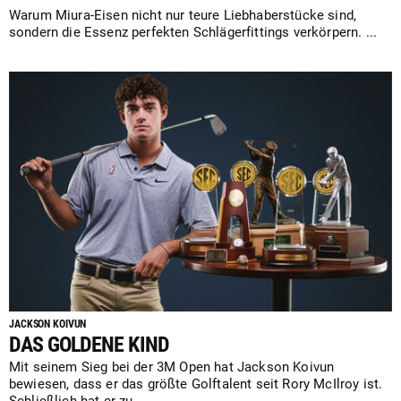
Warum Miura-Eisen nicht nur teure Liebhaberstücke sind,
sondern die Essenz perfekten Schlägerfittings verkörpern. ...
JACKSON KOIVUN
DAS GOLDENE KIND
Mit seinem Sieg bei der 3M Open hat Jackson Koivun
bewiesen, dass er das größte Golftalent seit Rory McIlroy ist.
Schließlich hat er zu ...