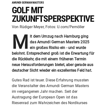
AMUNDI GERMAN MASTERS
GOLF MIT
ZUKUNFTSPERSPEKTIVE
Von Rüdiger Meyer, Fotos: U.com/Pemöller
M
it dem Umzug nach Hamburg ging
das Amundi German Masters 2025
ein großes Risiko ein - und wurde
belohnt. Entsprechend groß ist die Erwartung für
die Rückkehr, die mit einem früheren Termin
neue Herausforderungen bietet, aber gerade aus
deutscher Sicht wieder ein exzellentes Feld hat.
Gutes Rad ist teuer. Diese Erfahrung mussten
die Veranstalter des Amundi German Masters
im vergangenen Jahr machen. Seit der
Austragung der European Open ist das
Riesenrad zum Wahrzeichen des Nordkurses