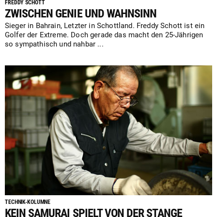
FREDDY SCHOTT
ZWISCHEN GENIE UND WAHNSINN
Sieger in Bahrain, Letzter in Schottland. Freddy Schott ist ein
Golfer der Extreme. Doch gerade das macht den 25-Jährigen
so sympathisch und nahbar ...
TECHNIK-KOLUMNE
KEIN SAMURAI SPIELT VON DER STANGE