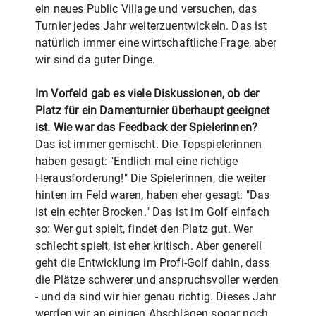
ein neues Public Village und versuchen, das
Turnier jedes Jahr weiterzuentwickeln. Das ist
natürlich immer eine wirtschaftliche Frage, aber
wir sind da guter Dinge.
Im Vorfeld gab es viele Diskussionen, ob der
Platz für ein Damenturnier überhaupt geeignet
ist. Wie war das Feedback der Spielerinnen?
Das ist immer gemischt. Die Topspielerinnen
haben gesagt: "Endlich mal eine richtige
Herausforderung!" Die Spielerinnen, die weiter
hinten im Feld waren, haben eher gesagt: "Das
ist ein echter Brocken." Das ist im Golf einfach
so: Wer gut spielt, findet den Platz gut. Wer
schlecht spielt, ist eher kritisch. Aber generell
geht die Entwicklung im Profi-Golf dahin, dass
die Plätze schwerer und anspruchsvoller werden
- und da sind wir hier genau richtig. Dieses Jahr
werden wir an einigen Abschlägen sogar noch