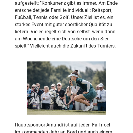
aufgestellt: "Konkurrenz gibt es immer. Am Ende
entscheidet jede Familie individuell: Reitsport,
Fußball, Tennis oder Golf. Unser Ziel ist es, ein
starkes Event mit guter sportlicher Qualität zu
liefern. Vieles regelt sich von selbst, wenn dann
am Wochenende eine Deutsche um den Sieg
spielt." Vielleicht auch die Zukunft des Turniers.
Hauptsponsor Amundi ist auf jeden Fall noch
im kommenden Jahr an Bord und auch einem