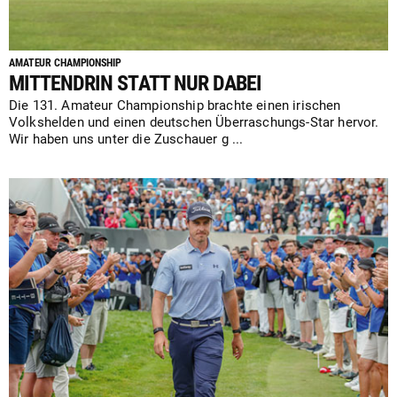
AMATEUR CHAMPIONSHIP
MITTENDRIN STATT NUR DABEI
Die 131. Amateur Championship brachte einen irischen
Volkshelden und einen deutschen Überraschungs-Star hervor.
Wir haben uns unter die Zuschauer g ...