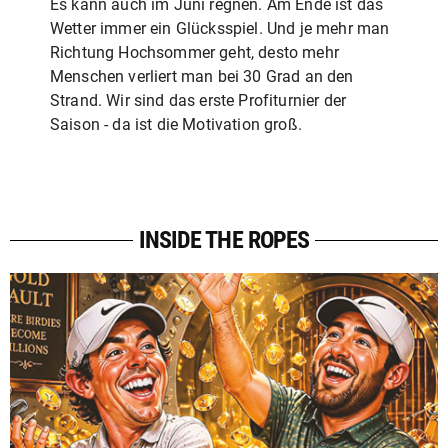
Es kann auch im Juni regnen. Am Ende ist das
Wetter immer ein Glücksspiel. Und je mehr man
Richtung Hochsommer geht, desto mehr
Menschen verliert man bei 30 Grad an den
Strand. Wir sind das erste Profiturnier der
Saison - da ist die Motivation groß.
INSIDE THE ROPES