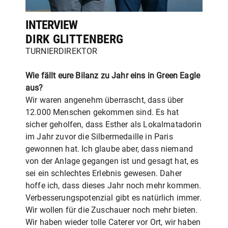
INTERVIEW
DIRK GLITTENBERG
TURNIERDIREKTOR
Wie fällt eure Bilanz zu Jahr eins in Green Eagle
aus?
Wir waren angenehm überrascht, dass über
12.000 Menschen gekommen sind. Es hat
sicher geholfen, dass Esther als Lokalmatadorin
im Jahr zuvor die Silbermedaille in Paris
gewonnen hat. Ich glaube aber, dass niemand
von der Anlage gegangen ist und gesagt hat, es
sei ein schlechtes Erlebnis gewesen. Daher
hoffe ich, dass dieses Jahr noch mehr kommen.
Verbesserungspotenzial gibt es natürlich immer.
Wir wollen für die Zuschauer noch mehr bieten.
Wir haben wieder tolle Caterer vor Ort, wir haben