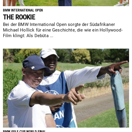
BMW INTERNATIONAL OPEN
THE ROOKIE
Bei der BMW International Open sorgte der Südafrikaner
Michael Hollick für eine Geschichte, die wie ein Hollywood-
Film klingt: Als Debüta ...
BMW GOLF CUP WORLD FINAL