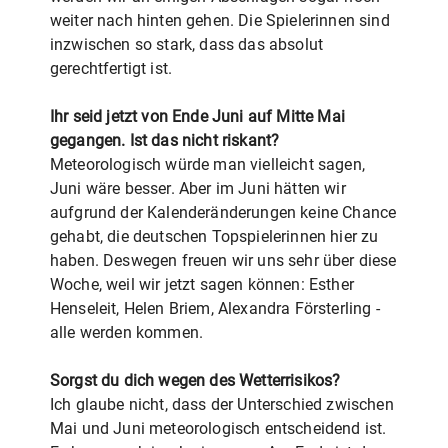
weiter nach hinten gehen. Die Spielerinnen sind
inzwischen so stark, dass das absolut
gerechtfertigt ist.
Ihr seid jetzt von Ende Juni auf Mitte Mai
gegangen. Ist das nicht riskant?
Meteorologisch würde man vielleicht sagen,
Juni wäre besser. Aber im Juni hätten wir
aufgrund der Kalenderänderungen keine Chance
gehabt, die deutschen Topspielerinnen hier zu
haben. Deswegen freuen wir uns sehr über diese
Woche, weil wir jetzt sagen können: Esther
Henseleit, Helen Briem, Alexandra Försterling -
alle werden kommen.
Sorgst du dich wegen des Wetterrisikos?
Ich glaube nicht, dass der Unterschied zwischen
Mai und Juni meteorologisch entscheidend ist.