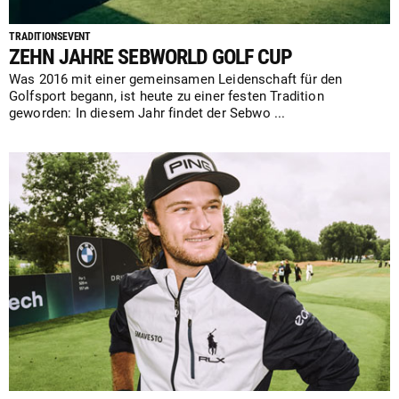
TRADITIONSEVENT
ZEHN JAHRE SEBWORLD GOLF CUP
Was 2016 mit einer gemeinsamen Leidenschaft für den
Golfsport begann, ist heute zu einer festen Tradition
geworden: In diesem Jahr findet der Sebwo ...