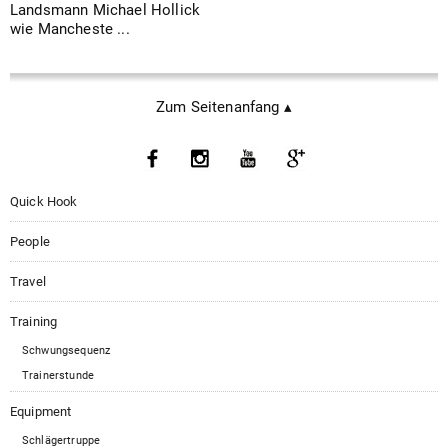
Landsmann Michael Hollick
wie Mancheste ...
Zum Seitenanfang ▴
Quick Hook
People
Travel
Training
Schwungsequenz
Trainerstunde
Equipment
Schlägertruppe