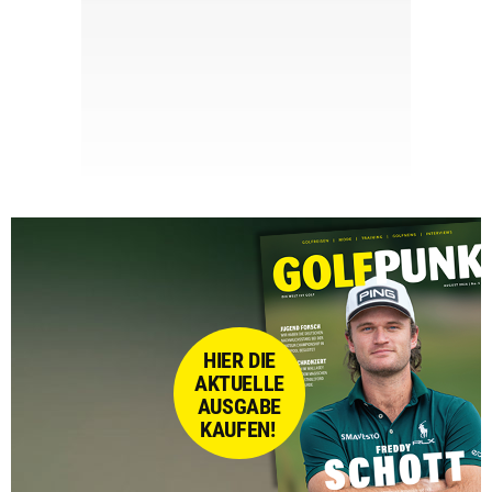
HIER DIE
AKTUELLE
AUSGABE
KAUFEN!