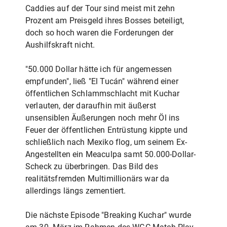
Caddies auf der Tour sind meist mit zehn
Prozent am Preisgeld ihres Bosses beteiligt,
doch so hoch waren die Forderungen der
Aushilfskraft nicht.
"50.000 Dollar hätte ich für angemessen
empfunden", ließ "El Tucán" während einer
öffentlichen Schlammschlacht mit Kuchar
verlauten, der daraufhin mit äußerst
unsensiblen Äußerungen noch mehr Öl ins
Feuer der öffentlichen Entrüstung kippte und
schließlich nach Mexiko flog, um seinem Ex-
Angestellten ein Meaculpa samt 50.000-Dollar-
Scheck zu überbringen. Das Bild des
realitätsfremden Multimillionärs war da
allerdings längs zementiert.
Die nächste Episode "Breaking Kuchar" wurde