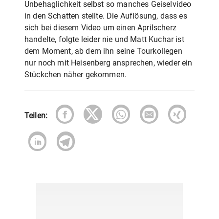
Unbehaglichkeit selbst so manches Geiselvideo
in den Schatten stellte. Die Auflösung, dass es
sich bei diesem Video um einen Aprilscherz
handelte, folgte leider nie und Matt Kuchar ist
dem Moment, ab dem ihn seine Tourkollegen
nur noch mit Heisenberg ansprechen, wieder ein
Stückchen näher gekommen.
Teilen: