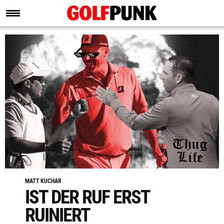
MATT KUCHAR
IST DER RUF ERST
RUINIERT