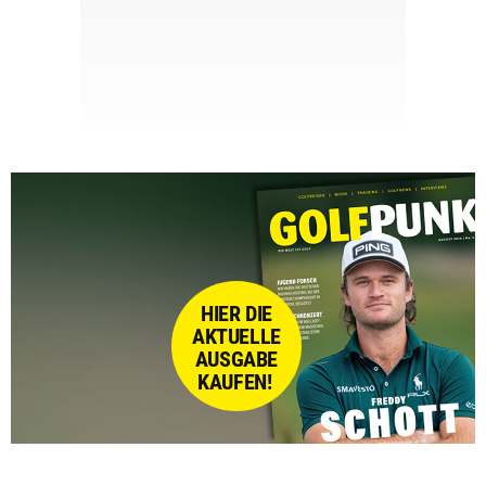
HIER DIE
AKTUELLE
AUSGABE
KAUFEN!