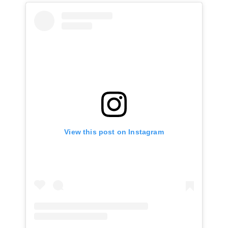
View this post on Instagram