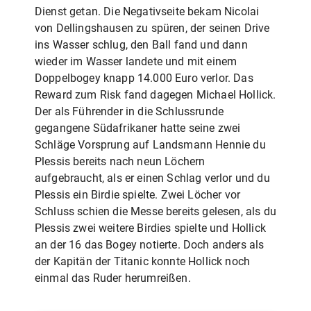
Dienst getan. Die Negativseite bekam Nicolai
von Dellingshausen zu spüren, der seinen Drive
ins Wasser schlug, den Ball fand und dann
wieder im Wasser landete und mit einem
Doppelbogey knapp 14.000 Euro verlor. Das
Reward zum Risk fand dagegen Michael Hollick.
Der als Führender in die Schlussrunde
gegangene Südafrikaner hatte seine zwei
Schläge Vorsprung auf Landsmann Hennie du
Plessis bereits nach neun Löchern
aufgebraucht, als er einen Schlag verlor und du
Plessis ein Birdie spielte. Zwei Löcher vor
Schluss schien die Messe bereits gelesen, als du
Plessis zwei weitere Birdies spielte und Hollick
an der 16 das Bogey notierte. Doch anders als
der Kapitän der Titanic konnte Hollick noch
einmal das Ruder herumreißen.