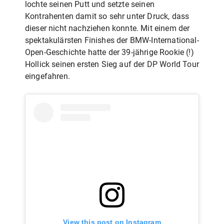
lochte seinen Putt und setzte seinen
Kontrahenten damit so sehr unter Druck, dass
dieser nicht nachziehen konnte. Mit einem der
spektakulärsten Finishes der BMW-International-
Open-Geschichte hatte der 39-jährige Rookie (!)
Hollick seinen ersten Sieg auf der DP World Tour
eingefahren.
View this post on Instagram