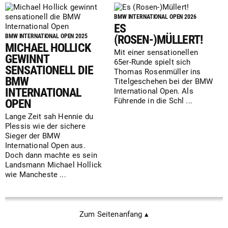
BMW INTERNATIONAL OPEN 2026
ES
BMW INTERNATIONAL OPEN 2025
(ROSEN-)MÜLLERT!
MICHAEL HOLLICK
Mit einer sensationellen
GEWINNT
65er-Runde spielt sich
SENSATIONELL DIE
Thomas Rosenmüller ins
BMW
Titelgeschehen bei der BMW
INTERNATIONAL
International Open. Als
Führende in die Schl ...
OPEN
Lange Zeit sah Hennie du
Plessis wie der sichere
Sieger der BMW
International Open aus.
Doch dann machte es sein
Landsmann Michael Hollick
wie Mancheste ...
Zum Seitenanfang ▴