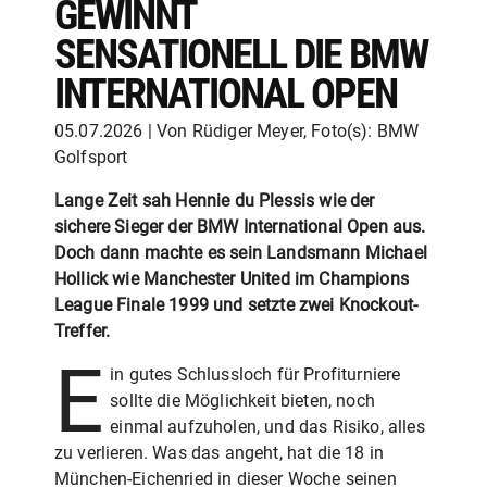
GEWINNT
SENSATIONELL DIE BMW
INTERNATIONAL OPEN
05.07.2026 | Von Rüdiger Meyer, Foto(s): BMW
Golfsport
Lange Zeit sah Hennie du Plessis wie der
sichere Sieger der BMW International Open aus.
Doch dann machte es sein Landsmann Michael
Hollick wie Manchester United im Champions
League Finale 1999 und setzte zwei Knockout-
Treffer.
E
in gutes Schlussloch für Profiturniere
sollte die Möglichkeit bieten, noch
einmal aufzuholen, und das Risiko, alles
zu verlieren. Was das angeht, hat die 18 in
München-Eichenried in dieser Woche seinen