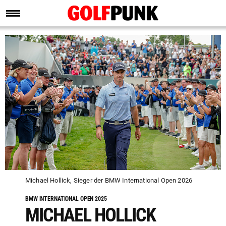
Michael Hollick, Sieger der BMW International Open 2026
BMW INTERNATIONAL OPEN 2025
MICHAEL HOLLICK