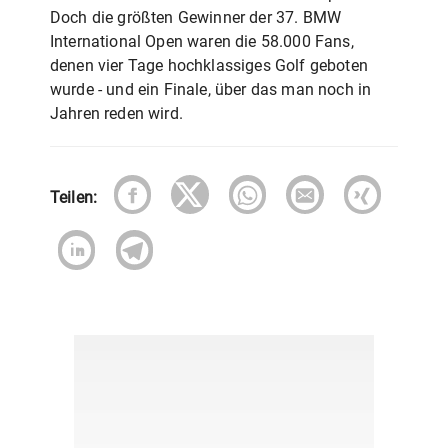
Doch die größten Gewinner der 37. BMW
International Open waren die 58.000 Fans,
denen vier Tage hochklassiges Golf geboten
wurde - und ein Finale, über das man noch in
Jahren reden wird.
Teilen: