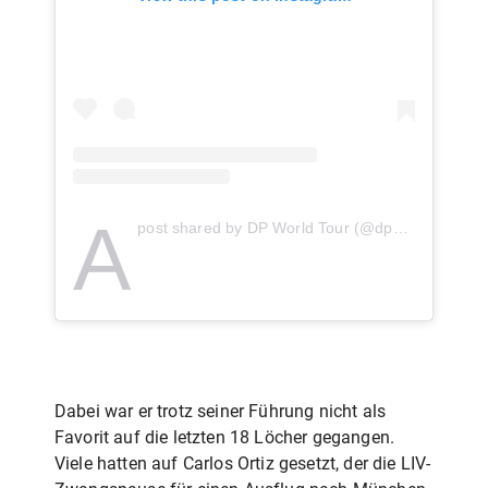
A
post shared by DP World Tour (@dpworldtour)
Dabei war er trotz seiner Führung nicht als
Favorit auf die letzten 18 Löcher gegangen.
Viele hatten auf Carlos Ortiz gesetzt, der die LIV-