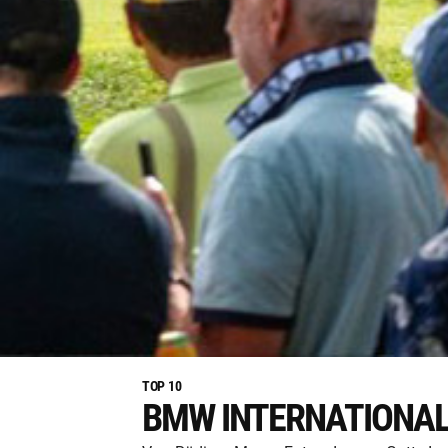
TOP 10
BMW INTERNATIONA