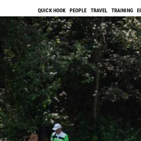
QUICK HOOK
PEOPLE
TRAVEL
TRAINING
E