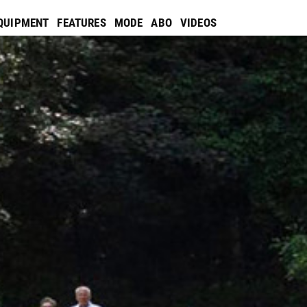
QUIPMENT
FEATURES
MODE
ABO
VIDEOS