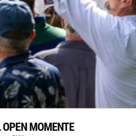
L OPEN MOMENTE