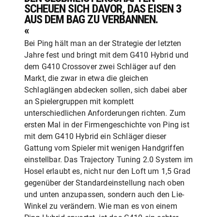
SCHEUEN SICH DAVOR, DAS EISEN 3
AUS DEM BAG ZU VERBANNEN.
«
Bei Ping hält man an der Strategie der letzten
Jahre fest und bringt mit dem G410 Hybrid und
dem G410 Crossover zwei Schläger auf den
Markt, die zwar in etwa die gleichen
Schlaglängen abdecken sollen, sich dabei aber
an Spielergruppen mit komplett
unterschiedlichen Anforderungen richten. Zum
ersten Mal in der Firmengeschichte von Ping ist
mit dem G410 Hybrid ein Schläger dieser
Gattung vom Spieler mit wenigen Handgriffen
einstellbar. Das Trajectory Tuning 2.0 System im
Hosel erlaubt es, nicht nur den Loft um 1,5 Grad
gegenüber der Standardeinstellung nach oben
und unten anzupassen, sondern auch den Lie-
Winkel zu verändern. Wie man es von einem