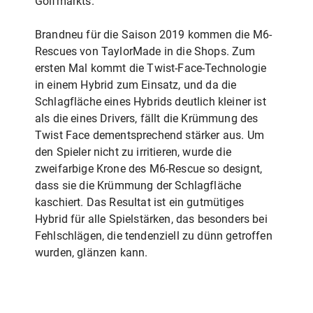
Golfmarkts.
Brandneu für die Saison 2019 kommen die M6-
Rescues von TaylorMade in die Shops. Zum
ersten Mal kommt die Twist-Face-Technologie
in einem Hybrid zum Einsatz, und da die
Schlagfläche eines Hybrids deutlich kleiner ist
als die eines Drivers, fällt die Krümmung des
Twist Face dementsprechend stärker aus. Um
den Spieler nicht zu irritieren, wurde die
zweifarbige Krone des M6-Rescue so designt,
dass sie die Krümmung der Schlagfläche
kaschiert. Das Resultat ist ein gutmütiges
Hybrid für alle Spielstärken, das besonders bei
Fehlschlägen, die tendenziell zu dünn getroffen
wurden, glänzen kann.