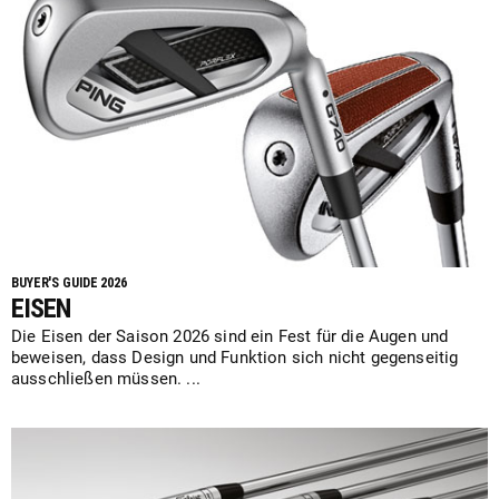
BUYER'S GUIDE 2026
EISEN
Die Eisen der Saison 2026 sind ein Fest für die Augen und
beweisen, dass Design und Funktion sich nicht gegenseitig
ausschließen müssen. ...