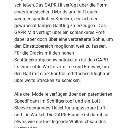
schließen.Das GAPR Hi verfügt über die Form
eines klassischen Hybrids und hilft auch
weniger sportlichen Spielern, einfach den
gewünscht langen Ballflug zu erzeugen. Das
GAPR Mid verfügt über ein schlankeres Profil,
dabei aber doch über eine verbreiterte Sohle, um
den Einsatzbereich möglichst weit zu fassen.
Für die Cracks mit den hohen
Schlägerkopfgeschwindigkeiten ist das GAPR
Lo eine echte Waffe vom Tee und Fairway, um
den Ball mit einer kontrolliert flachen Flugbahn
über weite Strecken zu schicken.
Alle drei Modelle verfügen über den patentierten
SpeedFoam im Schlägerkopf und ein Loft
Sleeve genanntes Hosel für anpassbare Loft-
und Lie-Winkel. Die GAPR-Familie ist damit so
etwas wie die Eier legende Wollmilchsau des