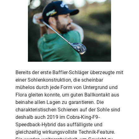
Bereits der erste Baffler-Schläger überzeugte mit
einer Sohlenkonstruktion, die scheinbar
mühelos durch jede Form von Untergrund und
Flora gleiten konnte, um guten Ballkontakt aus
beinahe allen Lagen zu garantieren. Die
charakteristischen Schienen auf der Sohle sind
deshalb auch 2019 im Cobra-King-F9-
Speedback-Hybrid das auffälligste und
gleichzeitig wirkungsvollste Technik-Feature.