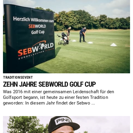
TRADITIONSEVENT
ZEHN JAHRE SEBWORLD GOLF CUP
Was 2016 mit einer gemeinsamen Leidenschaft für den
Golfsport begann, ist heute zu einer festen Tradition
geworden: In diesem Jahr findet der Sebwo ...