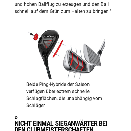
und hohen Ballflug zu erzeugen und den Ball
schnell auf dem Grün zum Halten zu bringen."
Beide Ping-Hybride der Saison
verfügen über extrem schnelle
Schlagflächen, die unabhängig vom
Schläger
»
NICHT EINMAL SIEGANWÄRTER BEI
DEN CLUBMEISTERSCHAFTEN