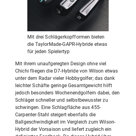
Mit drei Schlägerkopfformen bieten
die TaylorMade-GAPR-Hybride etwas
für jeden Spielertyp
Mit ihrem unaufgeregten Design ohne viel
Chichi fliegen die D7-Hybride von Wilson etwas
unter dem Radar vieler Hobbygolfer; das dank
leichter Schäfte geringe Gesamtgewicht hilft
jedoch besonders Wochenendgolfern dabei, den
Schläger schneller und selbstbewusster zu
schwingen. Eine Schlagfläche aus 455-
Carpenter-Stahl steigert ebenfalls die
Ballgeschwindigkeit im Vergleich zum Wilson-
Hybrid der Vorsaison und liefert zugleich ein