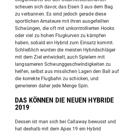
scheuen sich davor, das Eisen 3 aus dem Bag
zu verbannen. Es sind jedoch gerade diese
sportlichen Amateure mit ihren ausgefeilten
Schwüngen, die oft mit unkontrollierten Hooks
oder viel zu hohen Flugkurven zu kämpfen
haben, sobald ein Hybrid zum Einsatz kommt.
Schließlich wurden die meisten Hybridschläger
mit dem Ziel entwickelt, auch Spielern mit
langsameren Schwunggeschwindigkeiten zu
helfen, selbst aus misslichen Lagen den Ball auf
die korrekte Flugbahn zu schicken, und
generieren daher jede Menge Spin.
DAS KÖNNEN DIE NEUEN HYBRIDE
2019
Dessen ist man sich bei Callaway bewusst und
hat deshalb mit dem Apex 19 ein Hybrid