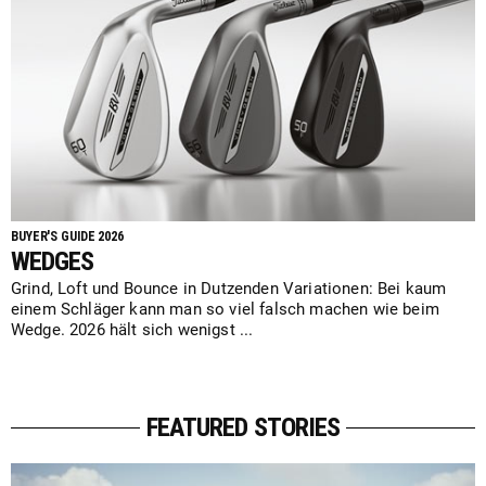
BUYER'S GUIDE 2026
WEDGES
Grind, Loft und Bounce in Dutzenden Variationen: Bei kaum
einem Schläger kann man so viel falsch machen wie beim
Wedge. 2026 hält sich wenigst ...
FEATURED STORIES