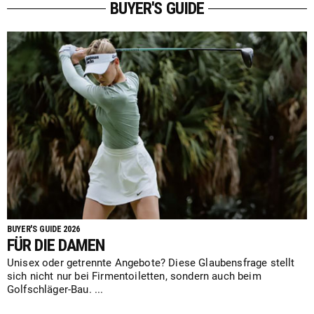
BUYER'S GUIDE
BUYER'S GUIDE 2026
FÜR DIE DAMEN
Unisex oder getrennte Angebote? Diese Glaubensfrage stellt
sich nicht nur bei Firmentoiletten, sondern auch beim
Golfschläger-Bau. ...