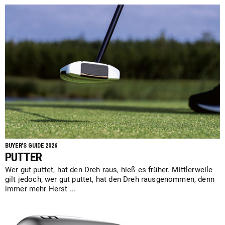
BUYER'S GUIDE 2026
PUTTER
Wer gut puttet, hat den Dreh raus, hieß es früher. Mittlerweile
gilt jedoch, wer gut puttet, hat den Dreh rausgenommen, denn
immer mehr Herst ...