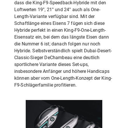
dass die King-F9-Speedback-Hybride mit den
Loftwerten 19°, 21° und 24° auch als One-
Length-Variante verfügbar sind. Mit der
Schaftlänge eines Eisens 7 fügen sich diese
Hybride perfekt in einen King-F9-One-Length-
Eisensatz ein, bei dem das längste Eisen dann
die Nummer 6 ist; danach folgen nur noch
Hybride. Selbstverständlich spielt Dubai-Desert-
Classic-Sieger DeChambeau eine deutlich
sportlichere Variante dieses Set-ups,
insbesondere Anfänger und höhere Handicaps
können aber vom One-Length-Konzept der King-
F9-Schlägerfamilie profitieren.