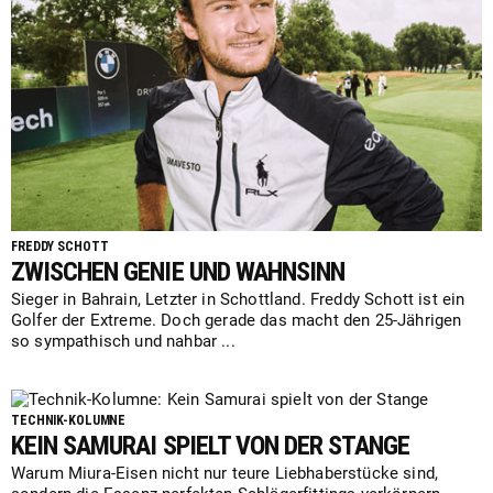
FREDDY SCHOTT
ZWISCHEN GENIE UND WAHNSINN
Sieger in Bahrain, Letzter in Schottland. Freddy Schott ist ein
Golfer der Extreme. Doch gerade das macht den 25-Jährigen
so sympathisch und nahbar ...
TECHNIK-KOLUMNE
KEIN SAMURAI SPIELT VON DER STANGE
Warum Miura-Eisen nicht nur teure Liebhaberstücke sind,