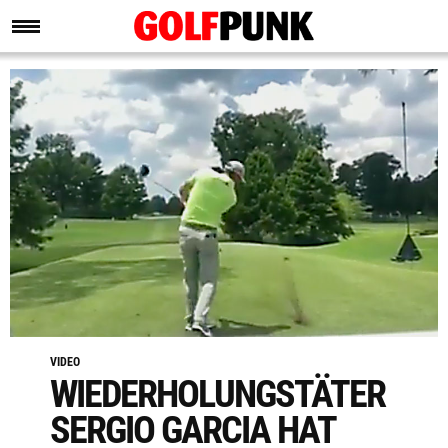
VIDEO
WIEDERHOLUNGSTÄTER
SERGIO GARCIA HAT