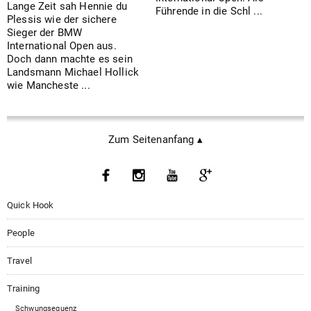
Lange Zeit sah Hennie du
Führende in die Schl ...
Plessis wie der sichere
Sieger der BMW
International Open aus.
Doch dann machte es sein
Landsmann Michael Hollick
wie Mancheste ...
Zum Seitenanfang ▴
Quick Hook
People
Travel
Training
Schwungsequenz