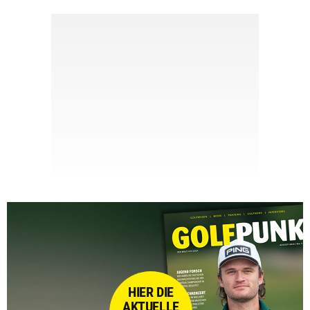
HIER DIE
AKTUELLE