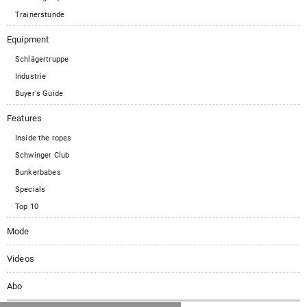
Trainerstunde
Equipment
Schlägertruppe
Industrie
Buyer's Guide
Features
Inside the ropes
Schwinger Club
Bunkerbabes
Specials
Top 10
Mode
Videos
Abo