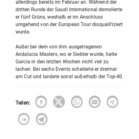
allerdings bereits im Februar an. Während der
dritten Runde der Saudi International demolierte
er fünf Grüns, weshalb er im Anschluss
umgehend von der European Tour disqualifiziert
wurde.
Außer bei dem von ihm ausgetragenen
Andalucia Masters, wo er Siebter wurde, hatte
Garcia in den letzten Wochen nicht viel zu
lachen. Bei sechs Events scheiterte er dreimal
am Cut und landete sonst außerhalb der Top-40.
Teilen: