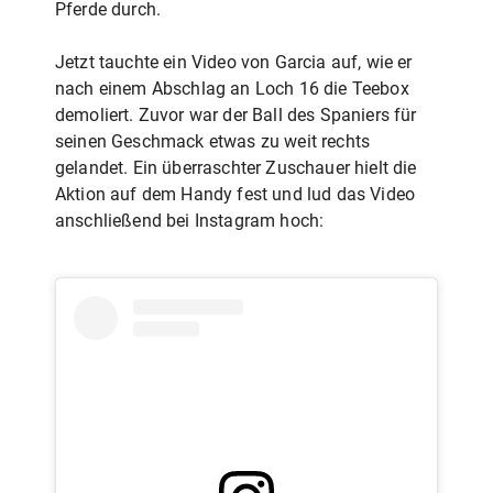
Pferde durch.
Jetzt tauchte ein Video von Garcia auf, wie er
nach einem Abschlag an Loch 16 die Teebox
demoliert. Zuvor war der Ball des Spaniers für
seinen Geschmack etwas zu weit rechts
gelandet. Ein überraschter Zuschauer hielt die
Aktion auf dem Handy fest und lud das Video
anschließend bei Instagram hoch: