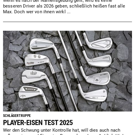
Wenn es nach der Namensgebung geht, wird es keine
besseren Driver als 2026 geben, schließlich heißen fast alle
Max. Doch wer von ihnen wirkl ...
SCHLÄGERTRUPPE
PLAYER-EISEN TEST 2025
Wer den Schwung unter Kontrolle hat, will dies auch nach