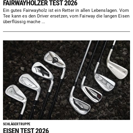
FAIRWAYHÖLZER TEST 2026
Ein gutes Fairwayholz ist ein Retter in allen Lebenslagen. Vom
Tee kann es den Driver ersetzen, vom Fairway die langen Eisen
überflüssig mache ...
SCHLÄGERTRUPPE
EISEN TEST 2026