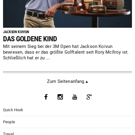
JACKSON KOIVUN
DAS GOLDENE KIND
Mit seinem Sieg bei der 3M Open hat Jackson Koivun
bewiesen, dass er das größte Golftalent seit Rory McIlroy ist.
Schließlich hat er zu ...
Zum Seitenanfang ▴
Quick Hook
People
Travel