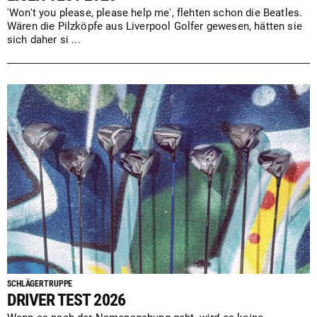
'Won't you please, please help me', flehten schon die Beatles.
Wären die Pilzköpfe aus Liverpool Golfer gewesen, hätten sie
sich daher si ...
SCHLÄGERTRUPPE
DRIVER TEST 2026