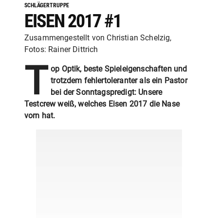
SCHLÄGERTRUPPE
EISEN 2017 #1
Zusammengestellt von Christian Schelzig,
Fotos: Rainer Dittrich
T
op Optik, beste Spieleigenschaften und
trotzdem fehlertoleranter als ein Pastor
bei der Sonntagspredigt: Unsere
Testcrew weiß, welches Eisen 2017 die Nase
vorn hat.