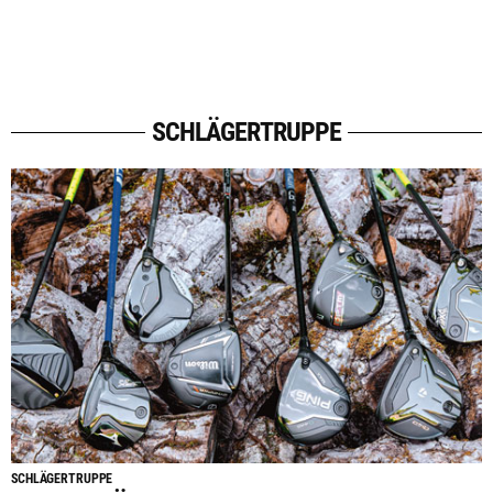
SCHLÄGERTRUPPE
SCHLÄGERTRUPPE