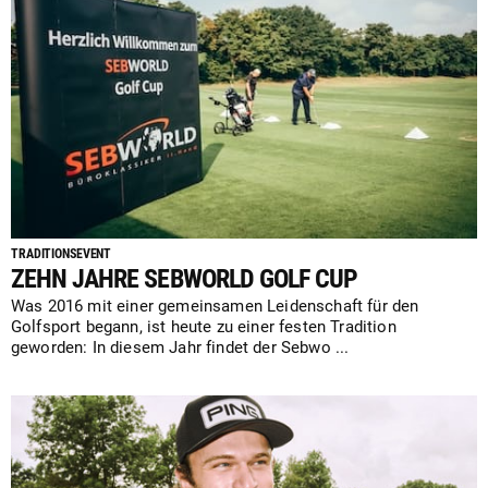
TRADITIONSEVENT
ZEHN JAHRE SEBWORLD GOLF CUP
Was 2016 mit einer gemeinsamen Leidenschaft für den
Golfsport begann, ist heute zu einer festen Tradition
geworden: In diesem Jahr findet der Sebwo ...