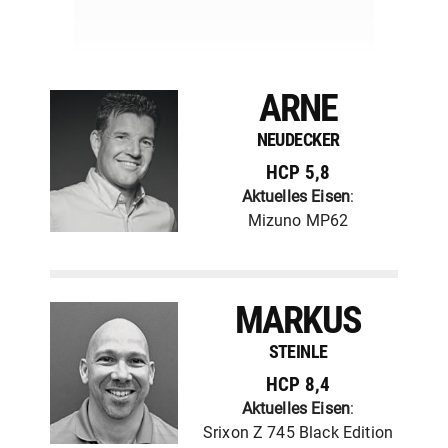
ARNE
NEUDECKER
HCP 5,8
Aktuelles Eisen
:
Mizuno MP62
MARKUS
STEINLE
HCP 8,4
Aktuelles Eisen
:
Srixon Z 745 Black Edition