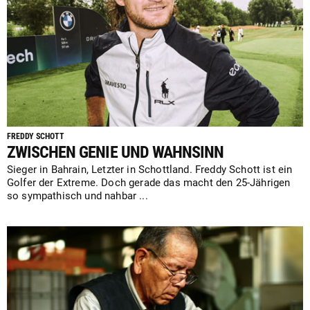
FREDDY SCHOTT
ZWISCHEN GENIE UND WAHNSINN
Sieger in Bahrain, Letzter in Schottland. Freddy Schott ist ein
Golfer der Extreme. Doch gerade das macht den 25-Jährigen
so sympathisch und nahbar ...