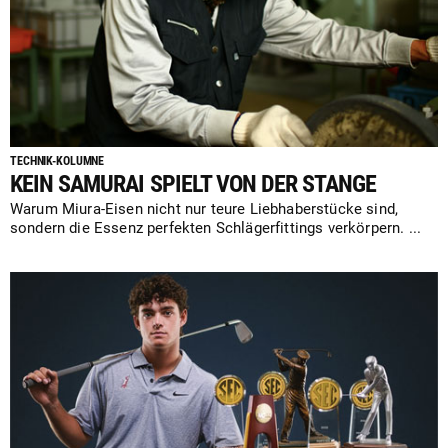
TECHNIK-KOLUMNE
KEIN SAMURAI SPIELT VON DER STANGE
Warum Miura-Eisen nicht nur teure Liebhaberstücke sind,
sondern die Essenz perfekten Schlägerfittings verkörpern. ...