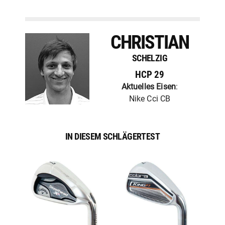
CHRISTIAN
SCHELZIG
HCP 29
Aktuelles Eisen
:
Nike Cci CB
IN DIESEM SCHLÄGERTEST